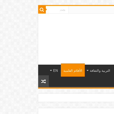
التربية والثقافة
الأفلام العلمية
EN