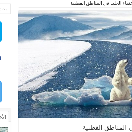
تفاء الجليد في المناطق القطبية
الأخ
ي المناطق القطبية