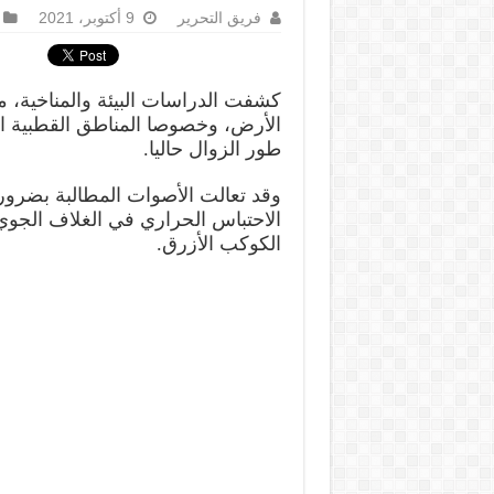
فريق التحرير
9 أكتوبر، 2021
كشفت الدراسات البيئة والمناخية، 
الأرض، وخصوصا المناطق القطبية ال
طور الزوال حاليا.
وقد تعالت الأصوات المطالبة بضرور
الاحتباس الحراري في الغلاف الجوي
الكوكب الأزرق.