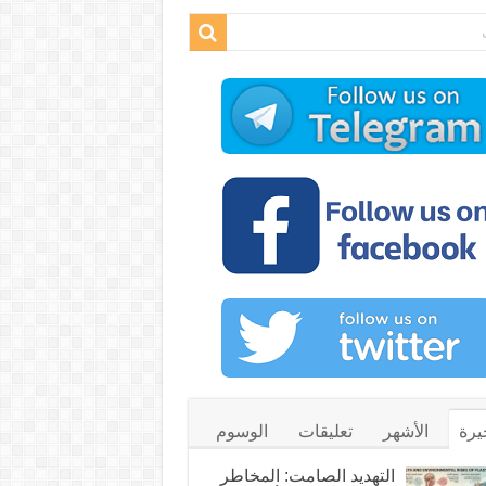
يرة
الأشهر
تعليقات
الوسوم
التهديد الصامت: المخاطر