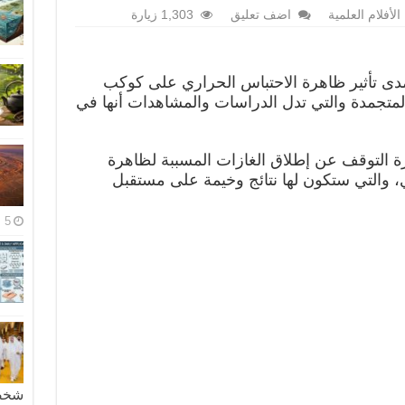
الأفلام العلمية
اضف تعليق
1,303 زيارة
مدى تأثير ظاهرة الاحتباس الحراري على كوكب
متجمدة والتي تدل الدراسات والمشاهدات أنها في
ة التوقف عن إطلاق الغازات المسببة لظاهرة
، والتي ستكون لها نتائج وخيمة على مستقبل
5 مايو، 2026
شخصية