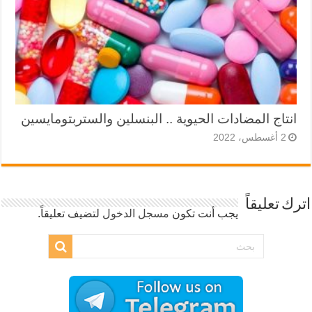
انتاج المضادات الحيوية .. البنسلين والستربتومايسين
2 أغسطس، 2022
اترك تعليقاً
يجب أنت تكون
مسجل الدخول
لتضيف تعليقاً.