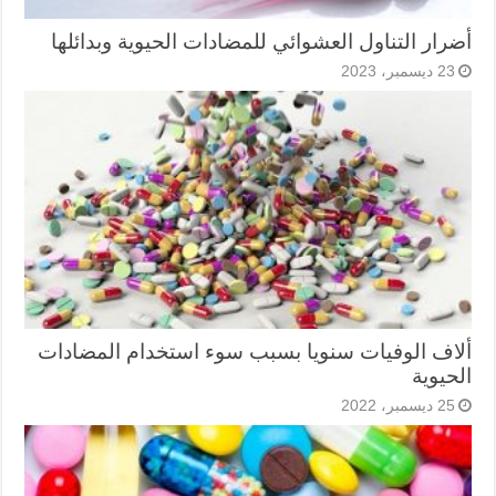
أضرار التناول العشوائي للمضادات الحيوية وبدائلها
23 ديسمبر، 2023
ألاف الوفيات سنويا بسبب سوء استخدام المضادات
الحيوية
25 ديسمبر، 2022