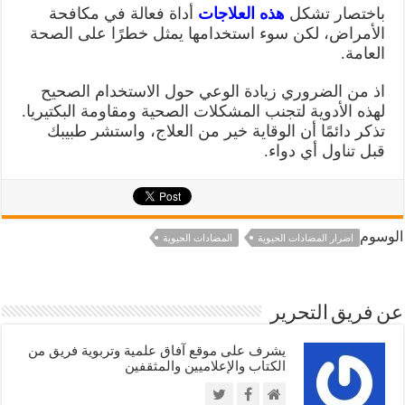
باختصار تشكل
هذه العلاجات
أداة فعالة في مكافحة
الأمراض، لكن سوء استخدامها يمثل خطرًا على الصحة
العامة.
اذ من الضروري زيادة الوعي حول الاستخدام الصحيح
لهذه الأدوية لتجنب المشكلات الصحية ومقاومة البكتيريا.
تذكر دائمًا أن الوقاية خير من العلاج، واستشر طبيبك
قبل تناول أي دواء.
الوسوم
اضرار المضادات الحيوية
المضادات الحيوية
عن فريق التحرير
يشرف على موقع آفاق علمية وتربوية فريق من
الكتاب والإعلاميين والمثقفين