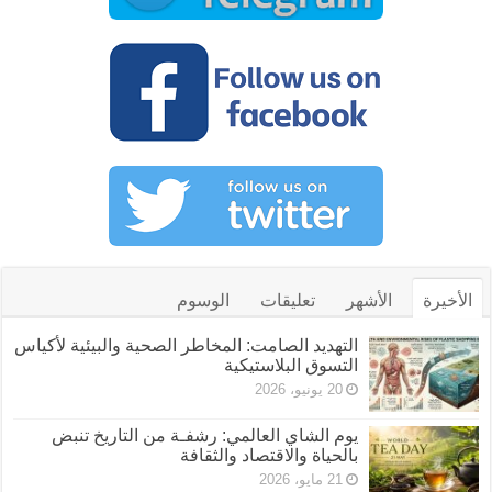
الأخيرة
الأشهر
تعليقات
الوسوم
التهديد الصامت: المخاطر الصحية والبيئية لأكياس
التسوق البلاستيكية
20 يونيو، 2026
يوم الشاي العالمي: رشفـة من التاريخ تنبض
بالحياة والاقتصاد والثقافة
21 مايو، 2026