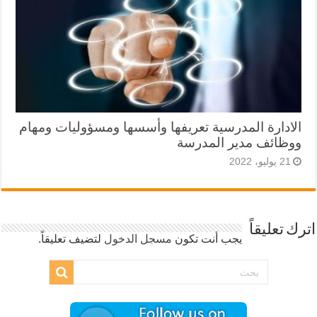
الادارة المدرسية تعريفها وأسسها ومسؤوليات ومهام
ووظائف مدير المدرسة
21 يوليو، 2022
اترك تعليقاً
يجب أنت تكون
مسجل الدخول
لتضيف تعليقاً.