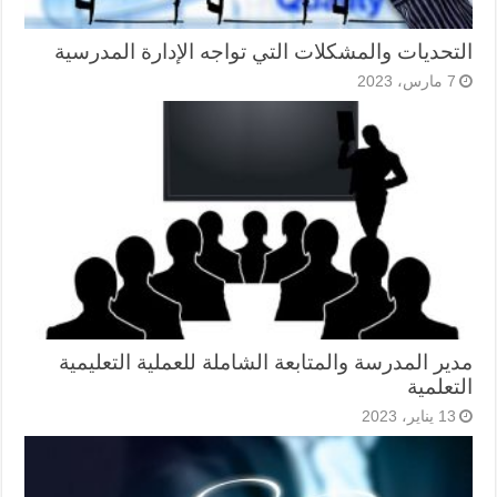
التحديات والمشكلات التي تواجه الإدارة المدرسية
7 مارس، 2023
مدير المدرسة والمتابعة الشاملة للعملية التعليمية
التعلمية
13 يناير، 2023