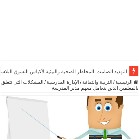
التهديد الصامت: المخاطر الصحية والبيئية لأكياس التسوق البلاست
الرئيسية
/
التربية والثقافة
/
الإدارة المدرسية
/
المشكلات التي تتعلق
بالمعلمين الذين يتعامل معهم مدير المدرسة