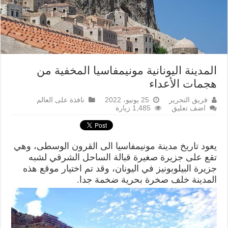
المدينة اليونانية مونيمفاسيا المخفية من
هجمات الأعداء
فريق التحرير
25 يونيو، 2022
نافذة على العالم
اضف تعليق
1,485 زيارة
يعود تاريخ مدينة مونيمفاسيا الى القرون الوسطى، وهي
تقع على جزيرة صغيرة قبالة الساحل الشرقي لشبه
جزيرة البيلوبونيز في اليونان، وقد تم اختيار موقع هذه
المدينة خلف صخرة بحرية ضخمة جدا.