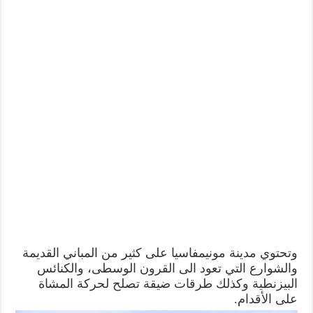
وتحتوي مدينة مونيمفاسيا على كثير من المباني القديمة
والشوارع التي تعود الى القرون الوسطى، والكنائس
البيزنطية وكذلك طرقات ضيقة تصلح لحركة المشاة
على الأقدام.