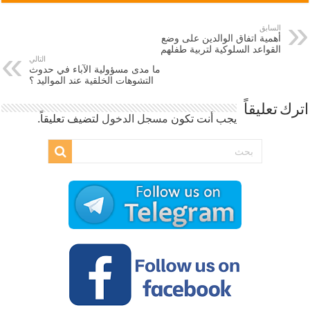
السابق
أهمية اتفاق الوالدين على وضع
القواعد السلوكية لتربية طفلهم
التالي
ما مدى مسؤولية الآباء في حدوث
التشوهات الخلقية عند المواليد ؟
اترك تعليقاً
يجب أنت تكون
مسجل الدخول
لتضيف تعليقاً.