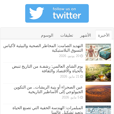
الأخيرة
الأشهر
تعليقات
الوسوم
التهديد الصامت: المخاطر الصحية والبيئية لأكياس
التسوق البلاستيكية
20 يونيو، 2026
يوم الشاي العالمي: رشفـة من التاريخ تنبض
بالحياة والاقتصاد والثقافة
21 مايو، 2026
عين الصحراء أو بنية الريشات.. من التكوين
الجيولوجي إلى الأساطير التاريخية
5 مايو، 2026
المبلمرات: الهندسة الخفية التي تصنع الحياة
وتعيد تشكيل عالمنا