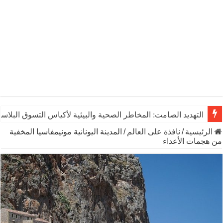
التهديد الصامت: المخاطر الصحية والبيئية لأكياس التسوق البلاست
الرئيسية
/
نافذة على العالم
/
المدينة اليونانية مونيمفاسيا المخفية
من هجمات الأعداء