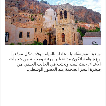
ومدينة مونيمفاسيا محاطة بالمياه ، وقد شكل موقعها
ميزة هامة لتكون مدينة غير مرئية ومخفية من هجمات
الأعداء، حيث بنيت ونحتت في الجانب الخلفي من
صخرة البحر الضخمة منذ العصور الوسطى.