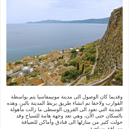
وقديما كان الوصول الى مدينة مونيمفاسيا يتم بواسطة
القوارب ولاحقا تم انشاء طريق يربط المدينة بالبر، وهذه
المدينة التي تعود الى القرون الوسطى ما زالت مأهولة
بالسكان حتى الآن، وهي تعد وجهة هامة للسياح وقد
حولت كثير من منازلها الى فنادق وأماكن للضيافة
ومرافق سياحية.