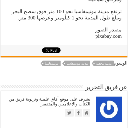
ترتفع مدينة مونيمفاسيا نحو 100 متر فوق سطح البحر
ويبلغ طول المدينة نحو 1 كيلومتر وعرضها 300 متر.
مصدر الصور
pixabay.com
الوسوم
مدينة مخفية
مدينة مونيمفاسيا
مونيمفاسيا
عن فريق التحرير
يشرف على موقع آفاق علمية وتربوية فريق من
الكتاب والإعلاميين والمثقفين