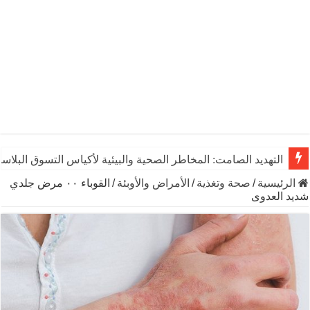
التهديد الصامت: المخاطر الصحية والبيئية لأكياس التسوق البلاست
الرئيسية
/
صحة وتغذية
/
الأمراض والأوبئة
/
القوباء ۰۰ مرض جلدي
شديد العدوى