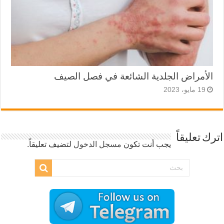
الأمراض الجلدية الشائعة في فصل الصيف
19 مايو، 2023
اترك تعليقاً
يجب أنت تكون
مسجل الدخول
لتضيف تعليقاً.