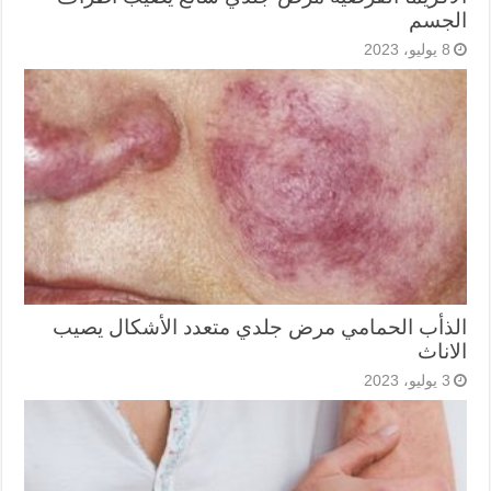
الجسم
8 يوليو، 2023
الذأب الحمامي مرض جلدي متعدد الأشكال يصيب
الاناث
3 يوليو، 2023