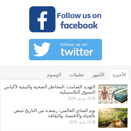
الأخيرة
الأشهر
تعليقات
الوسوم
التهديد الصامت: المخاطر الصحية والبيئية لأكياس
التسوق البلاستيكية
20 يونيو، 2026
يوم الشاي العالمي: رشفـة من التاريخ تنبض
بالحياة والاقتصاد والثقافة
21 مايو، 2026