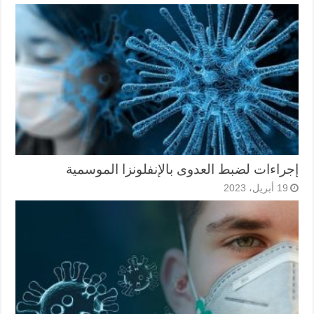
إجراءات لضبط العدوى بالإنفلونزا الموسمية
19 أبريل، 2023