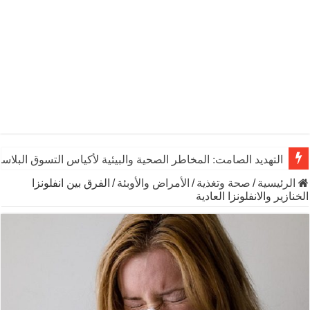
التهديد الصامت: المخاطر الصحية والبيئية لأكياس التسوق البلاست
الرئيسية
/
صحة وتغذية
/
الأمراض والأوبئة
/
الفرق بين انفلونزا
الخنازير والانفلونزا العادية