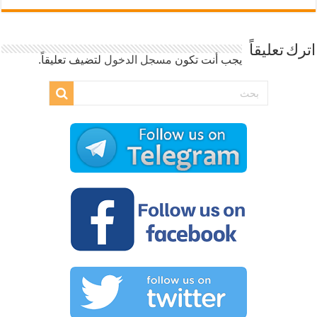
اترك تعليقاً
يجب أنت تكون
مسجل الدخول
لتضيف تعليقاً.