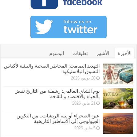
الأخيرة
الأشهر
تعليقات
الوسوم
التهديد الصامت: المخاطر الصحية والبيئية لأكياس
التسوق البلاستيكية
20 يونيو، 2026
يوم الشاي العالمي: رشفـة من التاريخ تنبض
بالحياة والاقتصاد والثقافة
21 مايو، 2026
عين الصحراء أو بنية الريشات.. من التكوين
الجيولوجي إلى الأساطير التاريخية
5 مايو، 2026