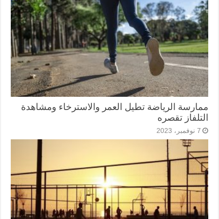
ممارسة الرياضة تطيل العمر والاسترخاء ومشاهدة
التلفاز تقصره
7 نوفمبر، 2023