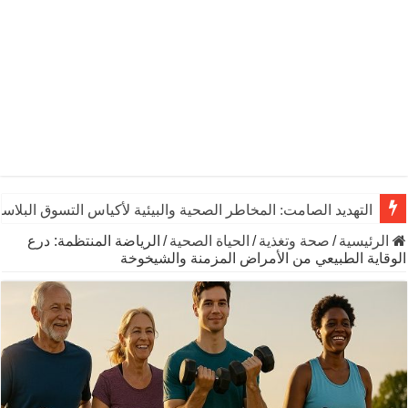
التهديد الصامت: المخاطر الصحية والبيئية لأكياس التسوق البلاست
الرئيسية
/
صحة وتغذية
/
الحياة الصحية
/
الرياضة المنتظمة: درع
الوقاية الطبيعي من الأمراض المزمنة والشيخوخة