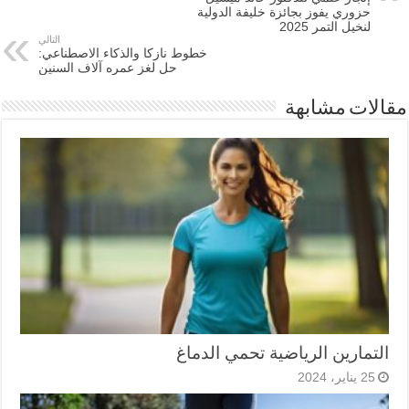
حزوري يفوز بجائزة خليفة الدولية
لنخيل التمر 2025
التالي
خطوط نازكا والذكاء الاصطناعي:
حل لغز عمره آلاف السنين
مقالات مشابهة
التمارين الرياضية تحمي الدماغ
25 يناير، 2024