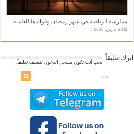
ممارسة الرياضة في شهر رمضان وفوائدها العلمية
23 مارس، 2023
اترك تعليقاً
يجب أنت تكون
مسجل الدخول
لتضيف تعليقاً.