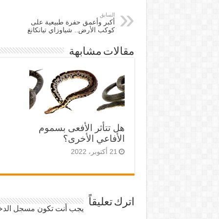
السابق
أكبر وأعمق حفرة طبيعية على
كوكب الأرض.. شياوزاي تيانكانغ
مقالات مشابهة
هل تتأثر الأفعى بسموم
الأفاعي الأخرى؟
21 أكتوبر، 2022
اترك تعليقاً
يجب أنت تكون
مسجل الدخ