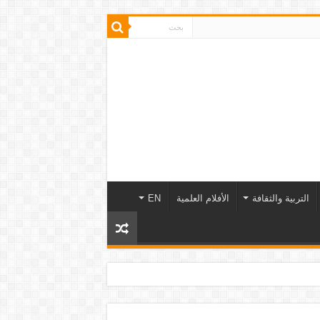
التربية والثقافة
الأفلام العلمية
EN