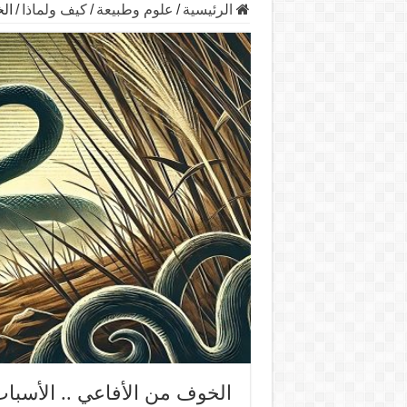
الرئيسية
/
علوم وطبيعة
/
كيف ولماذا
/
ال
الخوف من الأفاعي .. الأسبا