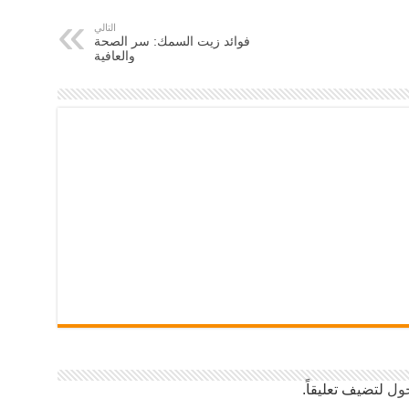
التالي
فوائد زيت السمك: سر الصحة
والعافية
ول
لتضيف تعليقاً.