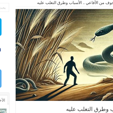
خوف من الأفاعي .. الأسباب وطرق التغلب عليه
الأخ
ب وطرق التغلب عليه