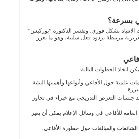
عي بسرعة؟
فت الانتباه بشكل فوري. وتفسر الدكتورة “بوركيس”
غريزية مرتبطة بردود فعل سلبية، وهو ما يعزز
فاعي
مكن اتخاذ الخطوات التالية:
ت علمية حول الأفاعي وأنواعها وأهميتها البيئية
بررة.
 جلسات التعرض التدريجي مع خبراء في تجاوز
عامة للأفاعي في وسائل الإعلام يمكن أن يغير
 الشائعات والمبالغات حول خطورة الأفاعي.