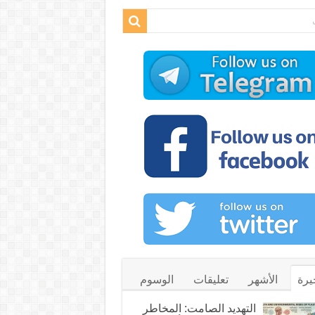
يرة
الأشهر
تعليقات
الوسوم
التهديد الصامت: المخاطر