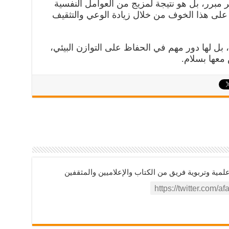
ر مبرر، بل هو نتيجة لمزيج من العوامل النفسية
 على هذا الخوف من خلال زيادة الوعي والتثقيف
بل لها دور مهم في الحفاظ على التوازن البيئي،
معها بسلام.
ية وتربوية فريق من الكتاب والإعلاميين والمثقفين