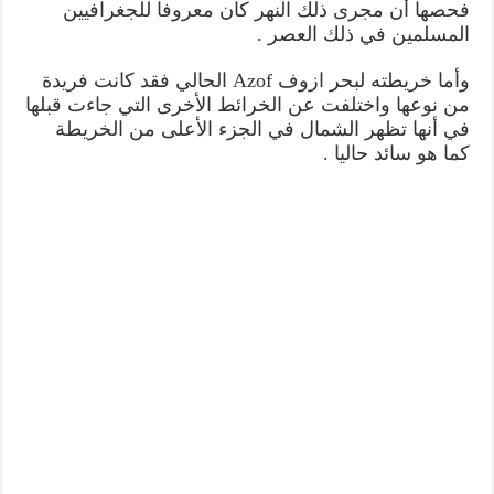
فحصها أن مجرى ذلك النهر كان معروفا للجغرافيين
المسلمين في ذلك العصر .
وأما خريطته لبحر ازوف Azof الحالي فقد كانت فريدة
من نوعها واختلفت عن الخرائط الأخرى التي جاءت قبلها
في أنها تظهر الشمال في الجزء الأعلى من الخريطة
كما هو سائد حاليا .