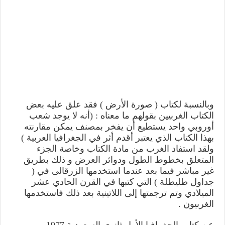
وبالنسبة لكتاب ( صورة الأرض ) فقد علق عليه بعض
الكتاب الغربيين بقولهم ما معناه : (أنه لا يوجد شعب
أوروبي واحد يستطيع أن يفخر بمصنف يمكن مقارنته
بهذا الكتاب الذي يعتبر أقدم أثر في الجغرافيا العربية )
ولقد استفاد الغرب من مادة الكتاب وخاصة الجزء
المتعلق بخطوط الطول ودوائر العرض و ذلك بطريق
غير مباشر فيما بعد عندما استخدمها الزرقالى في (
جداول طليطلة ) التي كتبها في القرن الحادي عشر
الميلادي وتم ترجمتها إلى اللاتينية بعد ذلك فاستخدمها
الغربيون .