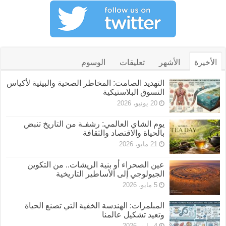
الأخيرة
الأشهر
تعليقات
الوسوم
التهديد الصامت: المخاطر الصحية والبيئية لأكياس
التسوق البلاستيكية
20 يونيو، 2026
يوم الشاي العالمي: رشفـة من التاريخ تنبض
بالحياة والاقتصاد والثقافة
21 مايو، 2026
عين الصحراء أو بنية الريشات.. من التكوين
الجيولوجي إلى الأساطير التاريخية
5 مايو، 2026
المبلمرات: الهندسة الخفية التي تصنع الحياة
وتعيد تشكيل عالمنا
4 مايو، 2026