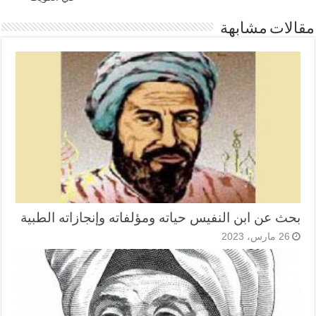
مقالات مشابهة
بحث عن ابن النفيس حياته ومؤلفاته وإنجازاته الطبية
26 مارس، 2023