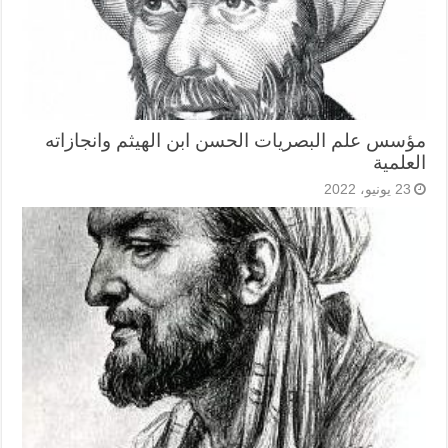
مؤسس علم البصريات الحسن ابن الهيثم وانجازاته
العلمية
23 يونيو، 2022