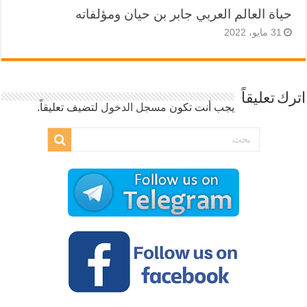
حياة العالم العربي جابر بن حيان ومؤلفاته
31 مايو، 2022
اترك تعليقاً
يجب أنت تكون
مسجل الدخول
لتضيف تعليقاً.