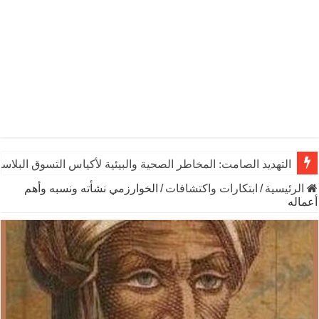
التهديد الصامت: المخاطر الصحية والبيئية لأكياس التسوق البلاست
الرئيسية
/
ابتكارات واكتشافات
/
الخوارزمي نشأته ونسبه وأهم
أعماله