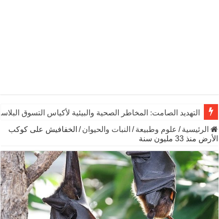
التهديد الصامت: المخاطر الصحية والبيئية لأكياس التسوق البلاست
الرئيسية
/
علوم وطبيعة
/
النبات والحيوان
/
الخفافيش على كوكب
الأرض منذ 33 مليون سنة