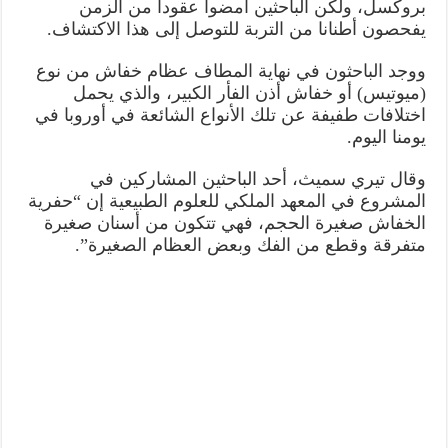
بروكسل، ولكن الباحثين أمضوا عقودا من الزمن
يفحصون أطنانا من التربة للتوصل إلى هذا الاكتشاف.
ووجد الباحثون في نهاية المطاف عظام خفاش من نوع
(ميوتيس) أو خفاش أذن الفأر الكبير، والذي يحمل
اختلافات طفيفة عن تلك الأنواع الشائعة في أوروبا في
يومنا اليوم.
وقال تيري سميث، أحد الباحثين المشاركين في
المشروع في المعهد الملكي للعلوم الطبيعية إن “حفرية
الخفاش صغيرة الحجم، فهي تتكون من أسنان صغيرة
متفرقة وقطع من الفك وبعض العظام الصغيرة”.