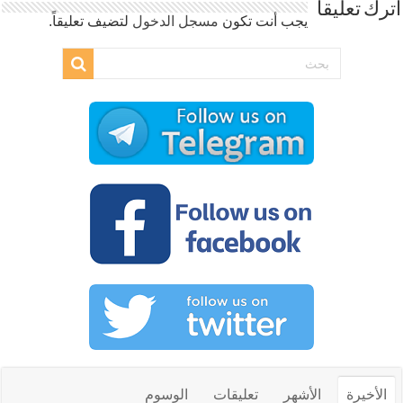
اترك تعليقاً
يجب أنت تكون
مسجل الدخول
لتضيف تعليقاً.
الأخيرة
الأشهر
تعليقات
الوسوم