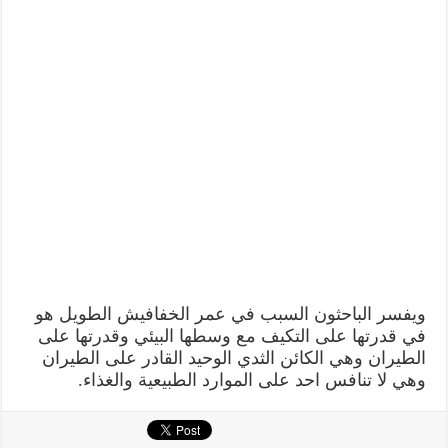
ويفسر الباحثون السبب في عمر الخفافيش الطويل هو
في قدرتها على التكيف مع وسطها البيئي وقدرتها على
الطيران وهي الكائن الثدي الوحيد القادر على الطيران
وهي لا تنافس احد على الموارد الطبيعية والغذاء.