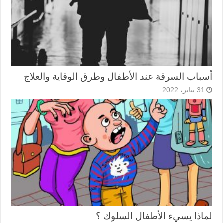
أسباب السرقة عند الأطفال وطرق الوقاية والعلاج
31 يناير، 2022
لماذا يسيء الأطفال السلوك ؟