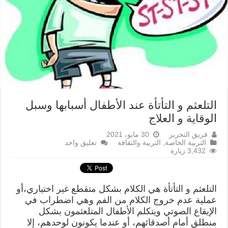
التلعثم و التأتأة عند الأطفال أسبابها وسبل
الوقاية و العلاج
فريق التحرير
30 مايو، 2021
التربية الخاصة
,
التربية والثقافة
تعليق واحد
3,432 زيارة
التلعثم و التأتأة هي الكلام بشكل متقطع غير اختياري،أو
عملية عدم خروج الكلام من الفم وهي اضطراب في
الإيقاع الصوتي ويتكلم الأطفال المتلعثمون بشكل
منطلق أمام أصدقائهم، أو عندما يكونون لوحدهم، إلا