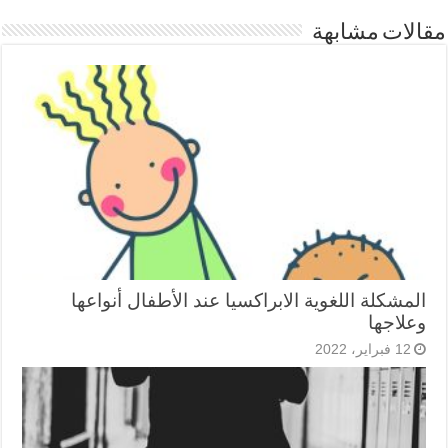
مقالات مشابهة
المشكلة اللغوية الابراكسيا عند الأطفال أنواعها
وعلاجها
12 فبراير، 2022