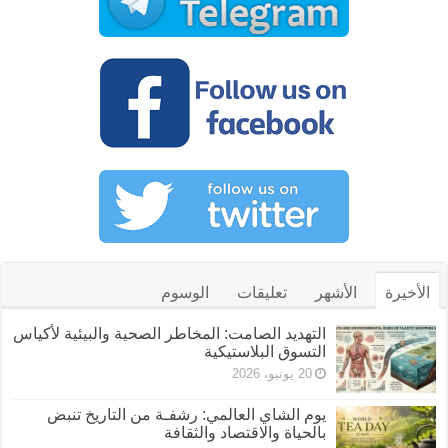
الأخيرة
الأشهر
تعليقات
الوسوم
التهديد الصامت: المخاطر الصحية والبيئية لأكياس
التسوق البلاستيكية
20 يونيو، 2026
يوم الشاي العالمي: رشفـة من التاريخ تنبض
بالحياة والاقتصاد والثقافة