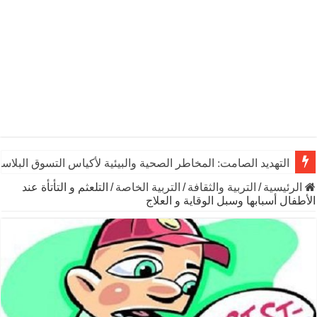
التهديد الصامت: المخاطر الصحية والبيئية لأكياس التسوق البلاست
الرئيسية
/
التربية والثقافة
/
التربية الخاصة
/
التلعثم و التأتأة عند
الأطفال أسبابها وسبل الوقاية و العلاج