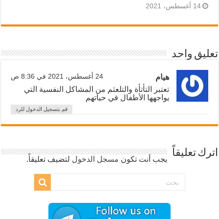
14 أغسطس، 2021
تعليق واحد
هيام
24 أغسطس، 2021 في 8:36 ص
تعتبر التأتأة والتلعثم من المشاكل النفسية التي
يواجهها الأطفال في حياتهم
قم بتسجيل الدخول للرد
اترك تعليقاً
يجب أنت تكون
مسجل الدخول
لتضيف تعليقاً.