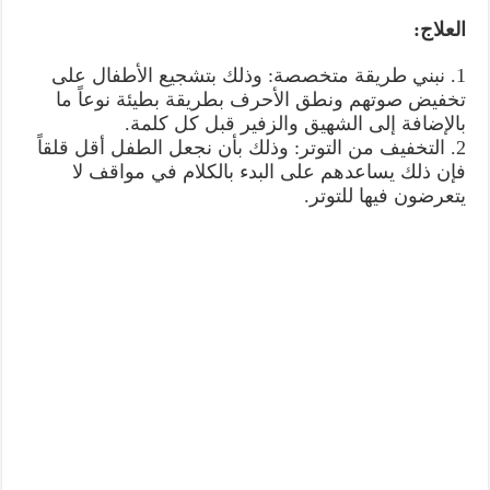
العلاج:
1. نبني طريقة متخصصة: وذلك بتشجيع الأطفال على
تخفيض صوتهم ونطق الأحرف بطريقة بطيئة نوعاً ما
بالإضافة إلى الشهيق والزفير قبل كل كلمة.
2. التخفيف من التوتر: وذلك بأن نجعل الطفل أقل قلقاً
فإن ذلك يساعدهم على البدء بالكلام في مواقف لا
يتعرضون فيها للتوتر.