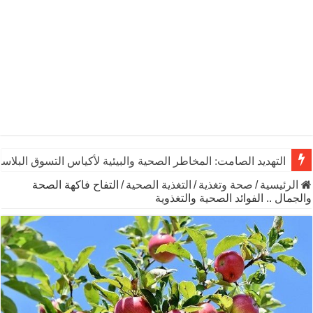
التهديد الصامت: المخاطر الصحية والبيئية لأكياس التسوق البلاست
الرئيسية
/
صحة وتغذية
/
التغذية الصحية
/
التفاح فاكهة الصحة
والجمال .. الفوائد الصحية والتغذوية