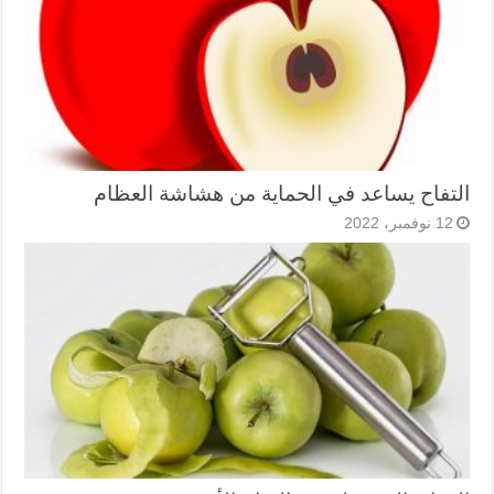
التفاح يساعد في الحماية من هشاشة العظام
12 نوفمبر، 2022