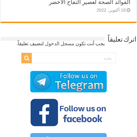
الفوائد الصحة لعصير التفاح الأخضر
19 أكتوبر، 2022
اترك تعليقاً
يجب أنت تكون
مسجل الدخول
لتضيف تعليقاً.