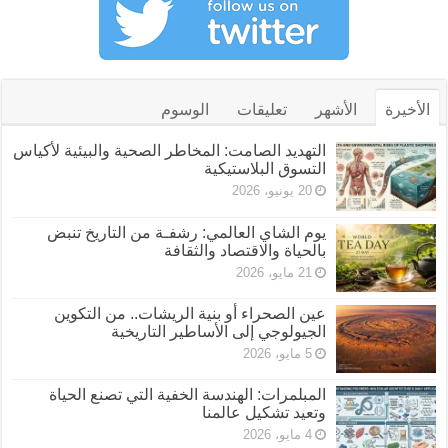
الأخيرة
الأشهر
تعليقات
الوسوم
التهديد الصامت: المخاطر الصحية والبيئية لأكياس
التسوق البلاستيكية
20 يونيو، 2026
يوم الشاي العالمي: رشفـة من التاريخ تنبض
بالحياة والاقتصاد والثقافة
21 مايو، 2026
عين الصحراء أو بنية الريشات.. من التكوين
الجيولوجي إلى الأساطير التاريخية
5 مايو، 2026
المبلمرات: الهندسة الخفية التي تصنع الحياة
وتعيد تشكيل عالمنا
4 مايو، 2026