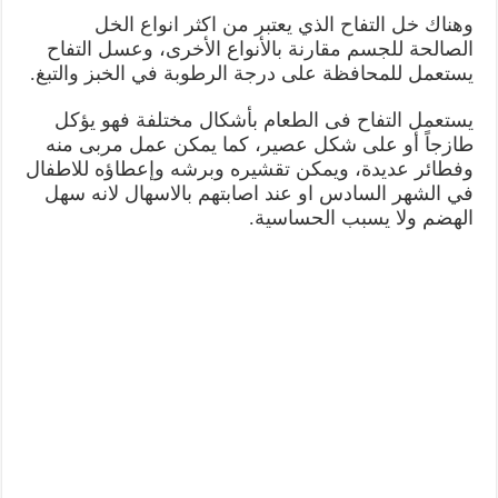
وهناك خل التفاح الذي يعتبر من اكثر انواع الخل
الصالحة للجسم مقارنة بالأنواع الأخرى، وعسل التفاح
يستعمل للمحافظة على درجة الرطوبة في الخبز والتبغ.
يستعمل التفاح فى الطعام بأشكال مختلفة فهو يؤكل
طازجاً أو على شكل عصير، كما يمكن عمل مربى منه
وفطائر عديدة، ويمكن تقشيره وبرشه وإعطاؤه للاطفال
في الشهر السادس او عند اصابتهم بالاسهال لانه سهل
الهضم ولا يسبب الحساسية.