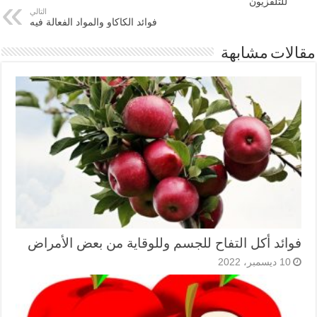
للتلفزيون
التالي
فوائد الكاكاو والمواد الفعالة فيه
مقالات مشابهة
فوائد أكل التفاح للجسم وللوقاية من بعض الأمراض
10 ديسمبر، 2022