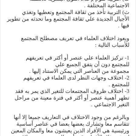
الاجتماعية المختلفة .
ث‌) التربية تأخذ من ثقافة المجتمع وتعطيها وتغذي
الأجيال الجديدة علي ثقافة المجتمع وما تحدثه من تطوير
فيها .
ويعود اختلاف العلماء في تعريف مصطلح المجتمع
للأسباب التالية :
1- تركيز العلماء علي عنصر أو أكثر في تعريفهم
للمجتمع دون أن يتفق الجميع علي
مجموعة من العناصر التي يمكن الاستناد إليها .
2- اختلاف وجهات النظر لدى العلماء في تعريفهم
للمجتمع .
3- اختلاف ظروف المجتمعات للتغير الذي يمر به فقد
تظهر أهمية عنصر أو أكثر في فترة معينة من مراحل
التغير الاجتماعي .
وبالرغم من وجود الاختلاف في التعاريف جميعا إلا أنها
تتقاسم معا وتشارك بعضها بعضا في عناصر أساسية
ورئيسية هي الأفراد الذين يعيشون معا والمكان المعين