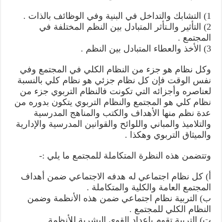
1) التشابك والتداخل في البنية وفي الوظائف بالذات .
2) التأثير والـتأثر المتبادل بين النظم المختلفة في
المجتمع .
3) الأخذ والعطاء المتبادل بين النظم .
وكل نظام هو جزء من النظام الكلي في المجتمع وفي
نفس الوقت فإن كل نظام جزئي هو نظام كلي بالنسبة
لعناصره وأجزائه التي تكونت فالنظام التربوي جزء من
نظام كلي هو المجتمع والنظام التربوي يتكون بدوره من
عدة نظم منها الأهداف والكتب والمناهج المدرسية
والتلاميذ والمباني واللوائح والقوانين المدرسية والإدارية
والميثاق التربوي وهكذا .
وتتضمن هذه النظرة المتكاملة للمجتمع ما يلي :-
أ‌) كل نظام اجتماعي له هدفه الاجتماعي ضمن أهداف
المجتمع العامة والكلية والمتكاملة .
ب‌) التربية نظام اجتماعي ضمن هذه الأنظمة وضمن
النظام الكلي للمجتمع .
ت‌) التربية تقوم بإعداد القوى البشرية للأنظمة