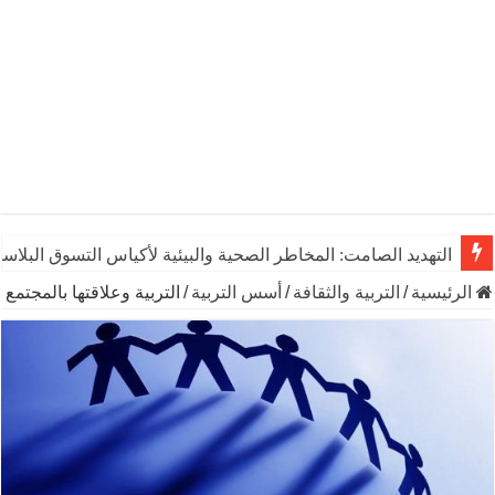
يوم الشاي العالمي: رشفـة من التاريخ تنبض بالحياة والاقتصاد وال
الرئيسية
/
التربية والثقافة
/
أسس التربية
/
التربية وعلاقتها بالمجتمع