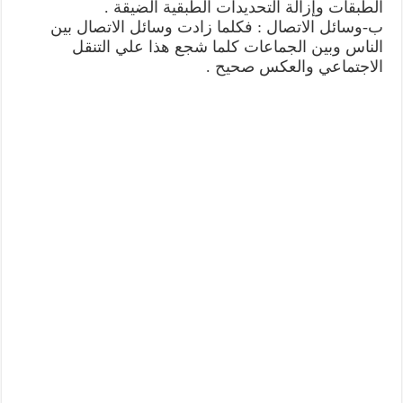
الطبقات وإزالة التحديدات الطبقية الضيقة .
ب-وسائل الاتصال : فكلما زادت وسائل الاتصال بين
الناس وبين الجماعات كلما شجع هذا علي التنقل
الاجتماعي والعكس صحيح .