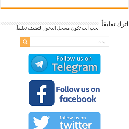
اترك تعليقاً
يجب أنت تكون
مسجل الدخول
لتضيف تعليقاً.