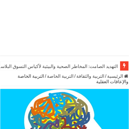
التهديد الصامت: المخاطر الصحية والبيئية لأكياس التسوق البلاست
الرئيسية
/
التربية والثقافة
/
التربية الخاصة
/
التربية الخاصة
والإعاقات العقلية