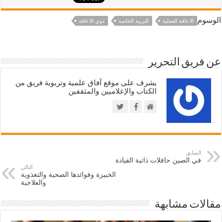
الوسوم
الاعاقة العقلية
التربية الخاصة
ذوي الاعاقة
عن فريق التحرير
يشرف على موقع آفاق علمية وتربوية فريق من
الكتاب والإعلاميين والمثقفين
السابق
في الصين حافلات ذاتية القيادة
التالي
الخبيزة وفوائدها الصحية والتغذوية
والعلاجية
مقالات مشابهة