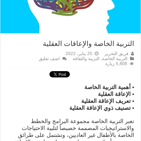
التربية الخاصة والإعاقات العقلية
فريق التحرير
25 يناير، 2022
التربية الخاصة
,
التربية والثقافة
اضف تعليق
5,808 زيارة
• أهمية التربية الخاصة
• الإعاقة العقلية
• تعريف الإعاقة العقلية
• تصنيف ذوي الإعاقة العقلية
تعبر التربية الخاصة مجموعة البرامج والخطط
والاستراتيجيات المصممة خصيصاً لتلبية الاحتياجات
الخاصة بالأطفال غير العاديين، وتشتمل على طرائق