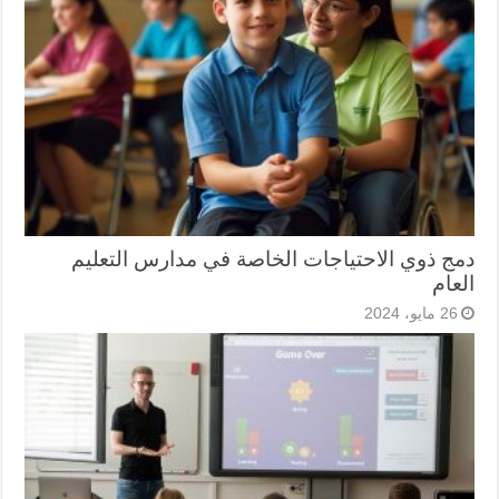
دمج ذوي الاحتياجات الخاصة في مدارس التعليم
العام
26 مايو، 2024