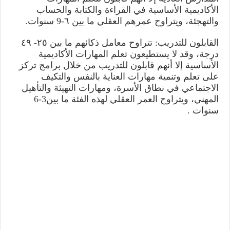
الأكاديمية الأساسية في القراءة والكتابة والحساب
والتهجئة، ويتراوح عمرهم العقلي ما بين ٦-9 سنوات.
القابلون للتدريب: تتراوح معامل ذكائهم ما بين ٢٥- ٤٩
درجة، وقد لا يستطيعون تعلم المهارات الأكاديمية
الأساسية إلا أنهم قابلون للتدريب من خلال برامج تركز
على تعلم وتنمية مهارات العناية بالنفس والتكيف
الاجتماعي في نطاق الأسرة، ومهارات التهيئة والتأهيل
المهني، ويتراوح العمر العقلي لهذه الفئة ما بين3-6
سنوات .