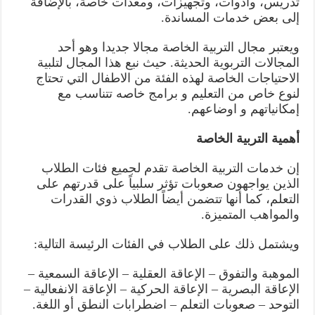
تدريس، وأدوات، وتجهيزات، ومعدات خاصة، بالإضافة
إلى بعض خدمات المساندة.
ويعتبر مجال التربية الخاصة مجالا جديدا وهو أحد
المجالات التربوية الحديثة. حيث نبع هذا المجال لتلبية
الاحتياجات الخاصة لهذه الفئة من الاطفال التي تحتاج
لنوع خاص من التعليم و برامج خاصه تتناسب مع
إمكانياتهم و اوضاعهم.
أهمية التربية الخاصة
إن خدمات التربية الخاصة تقدم لجميع فئات الطلاب
الذين يواجهون صعوبات تؤثر سلبياً على قدرتهم على
التعلم، كما أنها تتضمن أيضاً الطلاب ذوي القدرات
والمواهب المتميزة.
ويشتمل ذلك على الطلاب في الفئات الرئيسة التالية:
الموهبة والتفوق – الإعاقة العقلية – الإعاقة السمعية –
الإعاقة البصرية – الإعاقة الحركية – الإعاقة الانفعالية –
التوحد – صعوبات التعلم – اضطرابات النطق أو اللغة.