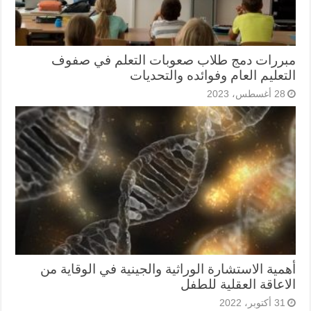
مبررات دمج طلاب صعوبات التعلم في صفوف
التعليم العام وفوائده والتحديات
28 أغسطس، 2023
أهمية الاستشارة الوراثية والجينية في الوقاية من
الاعاقة العقلية للطفل
31 أكتوبر، 2022