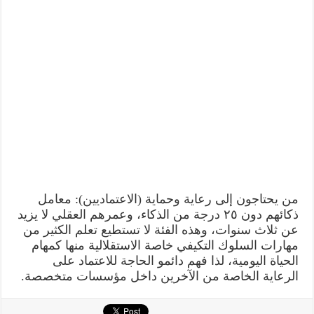
من يحتاجون إلى رعاية وحماية (الاعتماديين): معامل
ذكائهم دون ٢٥ درجة من الذكاء، وعمرهم العقلي لا يزيد
عن ثلاث سنوات، وهذه الفئة لا تستطيع تعلم الكثير من
مهارات السلوك التكيفي خاصة الاستقلالية منها كمهام
الحياة اليومية، لذا فهم دائمو الحاجة للاعتماد على
الرعاية الخاصة من الآخرين داخل مؤسسات متخصصة.