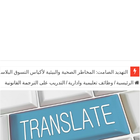
التهديد الصامت: المخاطر الصحية والبيئية لأكياس التسوق البلاست
الرئيسية
/
وظائف تعليمية وادارية
/
التدريب على الترجمة القانونية