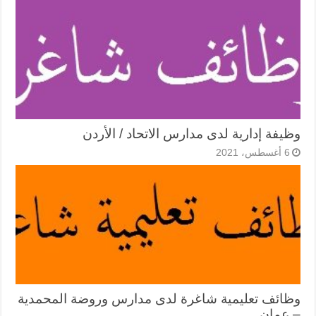
وظيفة إدارية لدى مدارس الاتحاد / الأردن
6 أغسطس، 2021
وظائف تعليمية شاغرة لدى مدارس وروضة المحمدية
– عمان