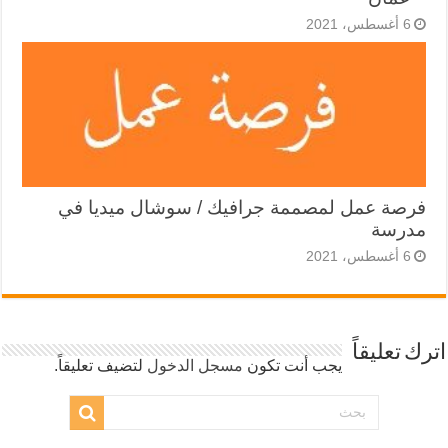
6 أغسطس، 2021
فرصة عمل لمصممة جرافيك / سوشال ميديا في
مدرسة
6 أغسطس، 2021
اترك تعليقاً
يجب أنت تكون
مسجل الدخول
لتضيف تعليقاً.