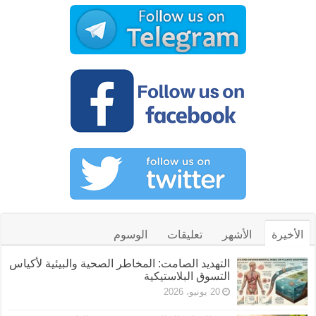
الأخيرة
الأشهر
تعليقات
الوسوم
التهديد الصامت: المخاطر الصحية والبيئية لأكياس
التسوق البلاستيكية
20 يونيو، 2026