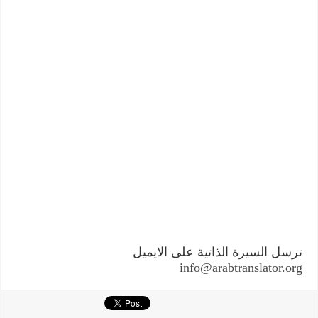
ترسل السيرة الذاتية على الايميل
info@arabtranslator.org