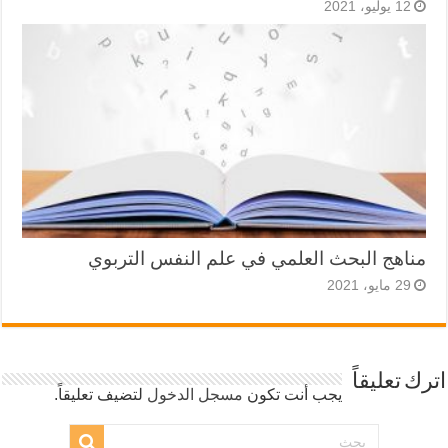
12 يوليو، 2021
مناهج البحث العلمي في علم النفس التربوي
29 مايو، 2021
اترك تعليقاً
يجب أنت تكون
مسجل الدخول
لتضيف تعليقاً.