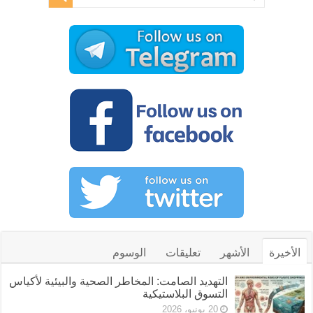
الأخيرة
الأشهر
تعليقات
الوسوم
التهديد الصامت: المخاطر الصحية والبيئية لأكياس
التسوق البلاستيكية
20 يونيو، 2026