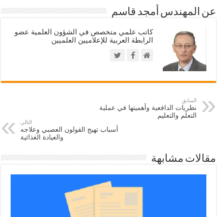
عن المهندس أمجد قاسم
كاتب علمي متخصص في الشؤون العلمية عضو
الرابطة العربية للإعلاميين العلميين
السابق
نظريات الدافعية وأهميتها في عملية
التعلم والتعليم
التالي
أسباب تهيج القولون العصبي وعلاجه
والعيادة الغذائية
مقالات مشابهة