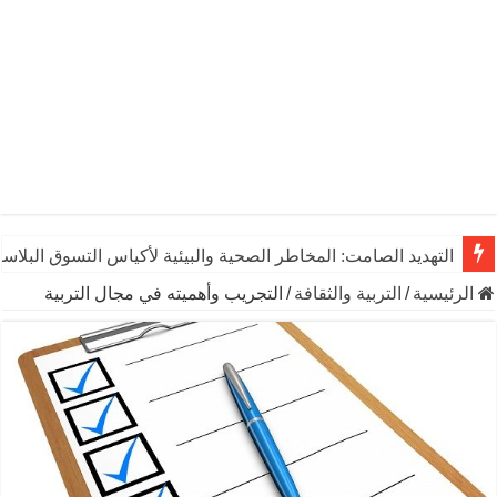
التهديد الصامت: المخاطر الصحية والبيئية لأكياس التسوق البلاست
الرئيسية
/
التربية والثقافة
/
التجريب وأهميته في مجال التربية