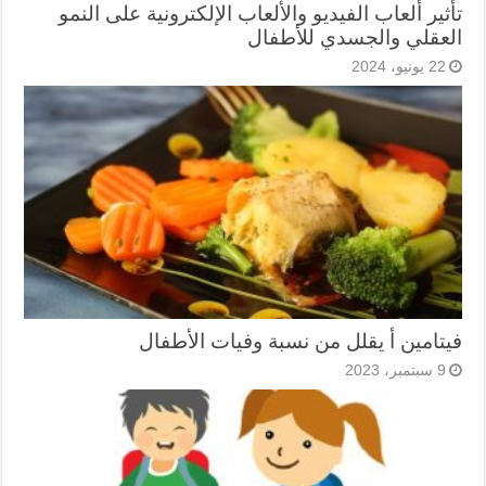
تأثير ألعاب الفيديو والألعاب الإلكترونية على النمو
العقلي والجسدي للأطفال
22 يونيو، 2024
فيتامين أ يقلل من نسبة وفيات الأطفال
9 سبتمبر، 2023