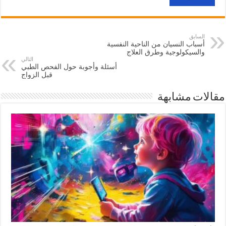
السابق
أسباب النسيان من الناحية النفسية
والسيكولوجية وطرق العلاج
التالي
أسئلة وأجوبة حول الفحص الطبي
قبل الزواج
مقالات مشابهة