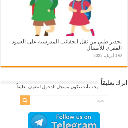
تحذير طبي من ثقل الحقائب المدرسية على العمود
الفقري للأطفال
1 أبريل، 2023
اترك تعليقاً
يجب أنت تكون
مسجل الدخول
لتضيف تعليقاً.