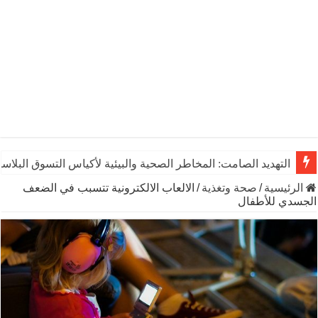
التهديد الصامت: المخاطر الصحية والبيئية لأكياس التسوق البلاست
الرئيسية
/
صحة وتغذية
/
الالعاب الالكترونية تتسبب في الضعف
الجسدي للأطفال