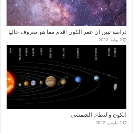
دراسة تبين ان عمر الكون أقدم مما هو معروف حاليا
2 يوليو، 2022
الكون والنظام الشمسي
1 مارس، 2022