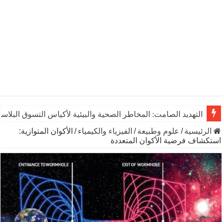
التهديد الصامت: المخاطر الصحية والبيئية لأكياس التسوق البلاست
الرئيسية
/
علوم وطبيعة
/
الفيزياء والكيمياء
/
الأكوان المتوازية:
استكشاف فرضية الأكوان المتعددة