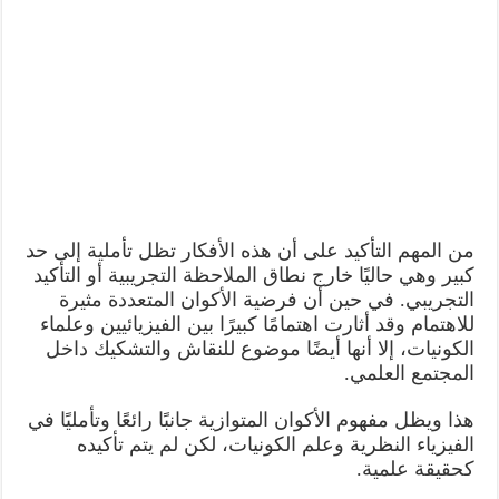
من المهم التأكيد على أن هذه الأفكار تظل تأملية إلى حد
كبير وهي حاليًا خارج نطاق الملاحظة التجريبية أو التأكيد
التجريبي. في حين أن فرضية الأكوان المتعددة مثيرة
للاهتمام وقد أثارت اهتمامًا كبيرًا بين الفيزيائيين وعلماء
الكونيات، إلا أنها أيضًا موضوع للنقاش والتشكيك داخل
المجتمع العلمي.
هذا ويظل مفهوم الأكوان المتوازية جانبًا رائعًا وتأمليًا في
الفيزياء النظرية وعلم الكونيات، لكن لم يتم تأكيده
كحقيقة علمية.