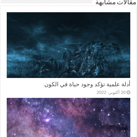
مقالات مشابهة
أدلة علمية تؤكد وجود حياة في الكون
20 أكتوبر، 2022