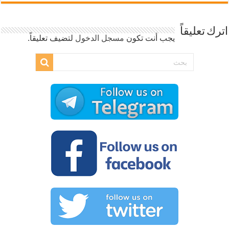
اترك تعليقاً
يجب أنت تكون
مسجل الدخول
لتضيف تعليقاً.