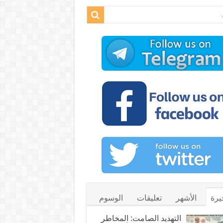
يرة
الأشهر
تعليقات
الوسوم
التهديد الصامت: المخاطر