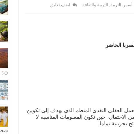
أسس التربية
,
التربية والثقافة
اضف تعليق
صرنا الحاضر
5 مايو، 2026
عمل العقلي النقدي المنظم الذي يهدف إلى تكوين
ن الاحتمال، حين تكون المعلومات المناسبة لا
 تجريبية تماما.
شخصية