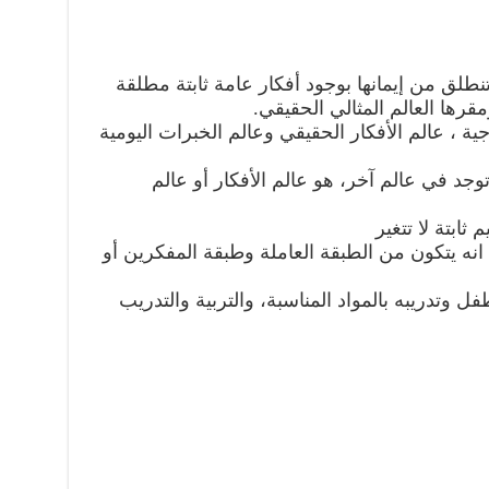
طلق من إيمانها بوجود أفكار عامة ثابتة مطلقة
قرها العالم المثالي الحقيقي.
جية ، عالم الأفكار الحقيقي وعالم الخبرات اليومية
 توجد في عالم آخر، هو عالم الأفكار أو عالم
 ثابتة لا تتغير
انه يتكون من الطبقة العاملة وطبقة المفكرين أو
فل وتدريبه بالمواد المناسبة، والتربية والتدريب