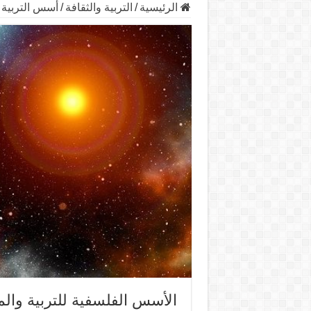
الرئيسية
/
التربية والثقافة
/
أسس التربية
الأسس الفلسفية للتربية وال