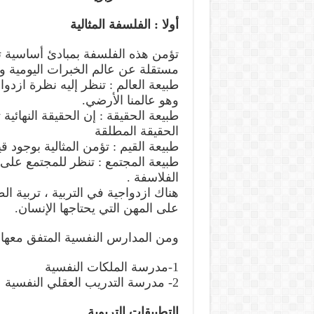
أولا : الفلسفة المثالية
تؤمن هذه الفلسفة بمبادئ أساسية تن
مستقلة عن عالم الخبرات اليومية وم
طبيعة العالم : تنظر إليه نظرة ازدوا
وهو عالمنا الأرضي.
طبيعة الحقيقة : إن الحقيقة النهائية
الحقيقة المطلقة
طبيعة القيم : تؤمن المثالية بوجود قيم
طبيعة المجتمع : تنظر للمجتمع على 
الفلاسفة .
هناك ازدواجية في التربية ، تربية الط
على المهن التي يحتاجها الإنسان.
ومن المدارس النفسية المتفق معها
1-مدرسة الملكات النفسية
2- مدرسة التدريب العقلي النفسية
التطبيقات التربوية