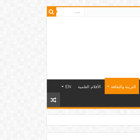
التربية والثقافة
الأفلام العلمية
EN