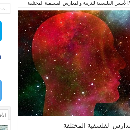
/
الأسس الفلسفية للتربية والمدارس الفلسفية المختلفة
الأخ
مدارس الفلسفية المختلفة