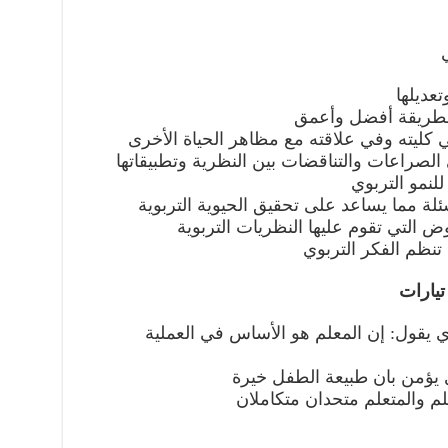
تيارات
ذي يقول: إن المعلم هو الأساس في العملية