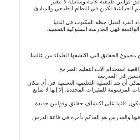
ق قوانين طبيعية عامة وشاملة لا تتغير
لقيم الجماعية تكمن في النظام الطبيعي والمبادئ
داد الفرد لتقبل حظه المكتوب في الدنيا
الواقعية فهي المدرسة السلوكية النفسية.
ن مجموع الحقائق التي اكتشفها العلماء من عالمنا
قعية استخدام آلات التعليم المبرمج
الحسن في المدرسة
يمكن أن تتم العملية التعليمية التعلمية في أي مكان
ات المرسومة للمثيرات المحددة. إلا إنها لا تمانع
ذي يكون قائما على اكتشاف حقائق وقوانين جديدة
 فيها والمدرس هو الحاكم بأمره في قاعة الدرس