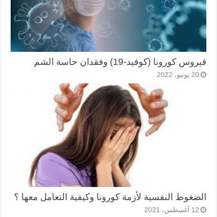
فيروس كورونا (كوفيد-19) وفقدان حاسة الشم
20 يونيو، 2022
الضغوط النفسية لأزمة كورونا وكيفية التعامل معها ؟
12 أغسطس، 2021