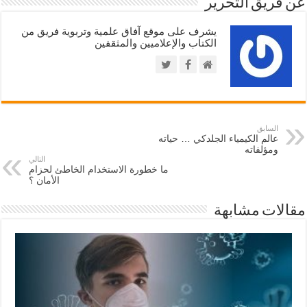
عن فريق التحرير
يشرف على موقع آفاق علمية وتربوية فريق من
الكتاب والإعلاميين والمثقفين
السابق
عالم الكيمياء الجلدكي … حياته
ومؤلفاته
التالي
ما خطورة الاستخدام الخاطئ لحزام
الأمان ؟
مقالات مشابهة