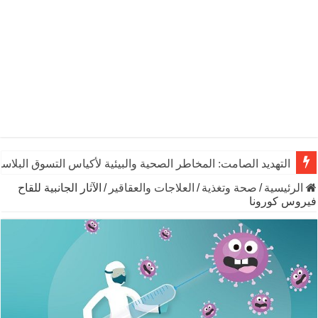
التهديد الصامت: المخاطر الصحية والبيئية لأكياس التسوق البلاست
الرئيسية
/
صحة وتغذية
/
العلاجات والعقاقير
/
الآثار الجانبية للقاح
فيروس كورونا