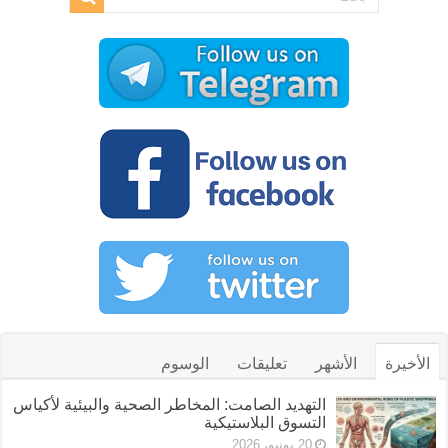
الأخيرة
الأشهر
تعليقات
الوسوم
التهديد الصامت: المخاطر الصحية والبيئية لأكياس
التسوق البلاستيكية
20 يونيو، 2026