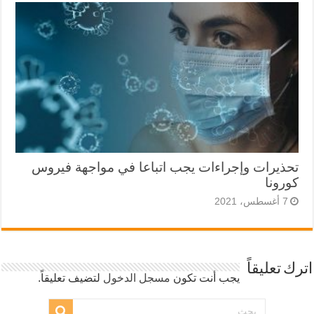
تحذيرات وإجراءات يجب اتباعا في مواجهة فيروس
كورونا
7 أغسطس، 2021
اترك تعليقاً
يجب أنت تكون
مسجل الدخول
لتضيف تعليقاً.