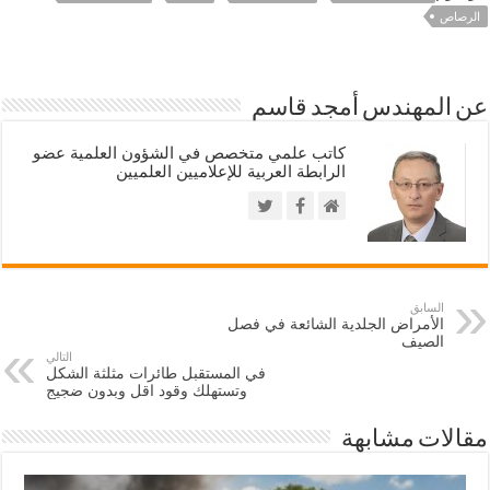
الرصاص
عن المهندس أمجد قاسم
كاتب علمي متخصص في الشؤون العلمية عضو
الرابطة العربية للإعلاميين العلميين
السابق
الأمراض الجلدية الشائعة في فصل
الصيف
التالي
في المستقبل طائرات مثلثة الشكل
وتستهلك وقود اقل وبدون ضجيج
مقالات مشابهة