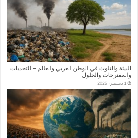
البيئة والتلوث في الوطن العربي والعالم – التحديات
والمقترحات والحلول
1 ديسمبر، 2025