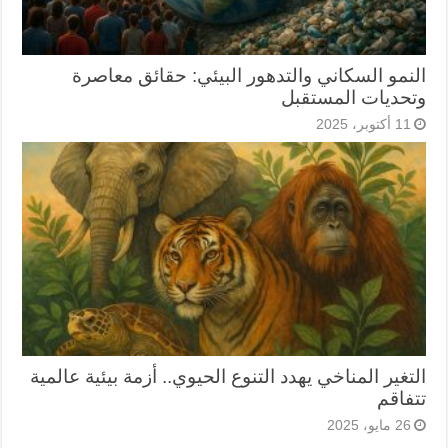
النمو السكاني والتدهور البيئي: حقائق معاصرة
وتحديات المستقبل
11 أكتوبر، 2025
التغير المناخي يهدد التنوع الحيوي.. أزمة بيئية عالمية
تتفاقم
26 مايو، 2025