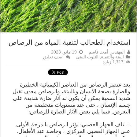
استخدام الطحالب لتنقية المياه من الرصاص
المهندس أمجد قاسم
19 مايو، 2023
البيئة والتنمية
,
التلوث البيئي
اضف تعليق
1,717 زيارة
يعد عنصر الرصاص من العناصر الكيميائية الخطيرة
والضارة بصحة الانسان وبالبيئة، والرصاص معدن ثقيل
شديد السمية يمكن أن يكون له آثار ضارة شديدة على
جسم الإنسان ، حتى عند مستويات منخفضة من
التعرض. فيما يلي بعض الآثار الضارة للرصاص:
1- تلف الجهاز العصبي: يؤثر الرصاص بالدرجة الأولى
على الجهاز العصبي المركزي ، وخاصة عند الأطفال.