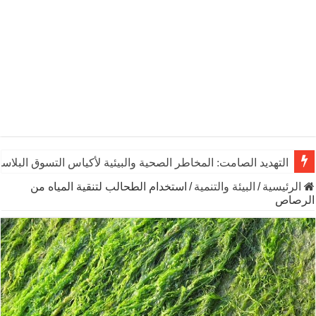
التهديد الصامت: المخاطر الصحية والبيئية لأكياس التسوق البلاست
الرئيسية
/
البيئة والتنمية
/
استخدام الطحالب لتنقية المياه من
الرصاص