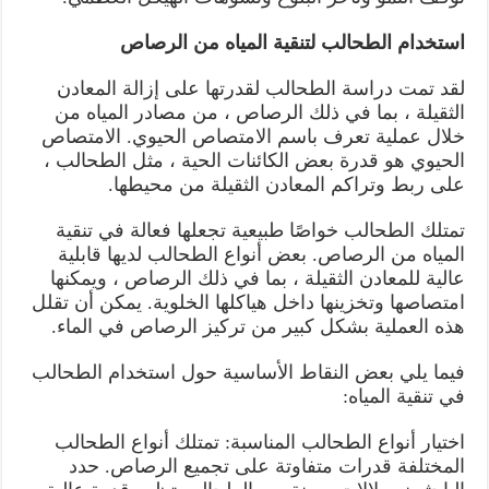
استخدام الطحالب لتنقية المياه من الرصاص
لقد تمت دراسة الطحالب لقدرتها على إزالة المعادن
الثقيلة ، بما في ذلك الرصاص ، من مصادر المياه من
خلال عملية تعرف باسم الامتصاص الحيوي. الامتصاص
الحيوي هو قدرة بعض الكائنات الحية ، مثل الطحالب ،
على ربط وتراكم المعادن الثقيلة من محيطها.
تمتلك الطحالب خواصًا طبيعية تجعلها فعالة في تنقية
المياه من الرصاص. بعض أنواع الطحالب لديها قابلية
عالية للمعادن الثقيلة ، بما في ذلك الرصاص ، ويمكنها
امتصاصها وتخزينها داخل هياكلها الخلوية. يمكن أن تقلل
هذه العملية بشكل كبير من تركيز الرصاص في الماء.
فيما يلي بعض النقاط الأساسية حول استخدام الطحالب
في تنقية المياه:
اختيار أنواع الطحالب المناسبة: تمتلك أنواع الطحالب
المختلفة قدرات متفاوتة على تجميع الرصاص. حدد