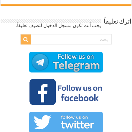
اترك تعليقاً
يجب أنت تكون
مسجل الدخول
لتضيف تعليقاً.