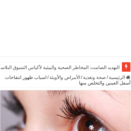
التهديد الصامت: المخاطر الصحية والبيئية لأكياس التسوق البلاست
الرئيسية
/
صحة وتغذية
/
الأمراض والأوبئة
/
اسباب ظهور انتفاخات
أسفل العينين والتخلص منها