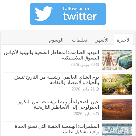
الأخيرة
الأشهر
تعليقات
الوسوم
التهديد الصامت: المخاطر الصحية والبيئية لأكياس
التسوق البلاستيكية
20 يونيو، 2026
يوم الشاي العالمي: رشفـة من التاريخ تنبض
بالحياة والاقتصاد والثقافة
21 مايو، 2026
عين الصحراء أو بنية الريشات.. من التكوين
الجيولوجي إلى الأساطير التاريخية
5 مايو، 2026
المبلمرات: الهندسة الخفية التي تصنع الحياة
وتعيد تشكيل عالمنا