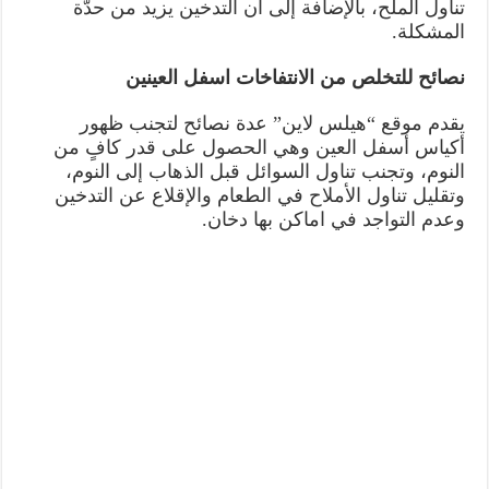
تناول الملح، بالإضافة إلى أن التدخين يزيد من حدّة
المشكلة.
نصائح للتخلص من الانتفاخات اسفل العينين
يقدم موقع “هيلس لاين” عدة نصائح لتجنب ظهور
أكياس أسفل العين وهي الحصول على قدر كافٍ من
النوم، وتجنب تناول السوائل قبل الذهاب إلى النوم،
وتقليل تناول الأملاح في الطعام والإقلاع عن التدخين
وعدم التواجد في اماكن بها دخان.