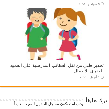
9 سبتمبر، 2023
تحذير طبي من ثقل الحقائب المدرسية على العمود
الفقري للأطفال
1 أبريل، 2023
اترك تعليقاً
يجب أنت تكون
مسجل الدخول
لتضيف تعليقاً.