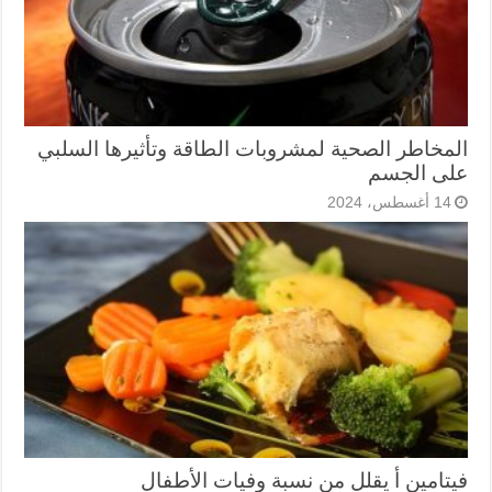
المخاطر الصحية لمشروبات الطاقة وتأثيرها السلبي
على الجسم
14 أغسطس، 2024
فيتامين أ يقلل من نسبة وفيات الأطفال