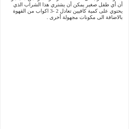
أن أي طفل صغير يمكن أن يشتري هذا الشراب الذي
يحتوي على كمية كافيين تعادل 2 -3 اكواب من القهوة
بالاضافة الى مكونات مجهولة أخرى .