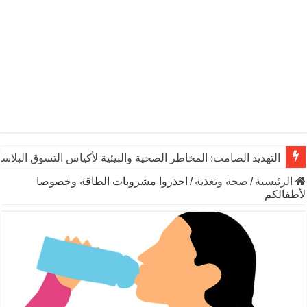
التهديد الصامت: المخاطر الصحية والبيئية لأكياس التسوق البلاست
الرئيسية
/
صحة وتغذية
/
احذروا مشروبات الطاقة وخصوصا
لأطفالكم