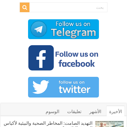
الأخيرة
الأشهر
تعليقات
الوسوم
التهديد الصامت: المخاطر الصحية والبيئية لأكياس