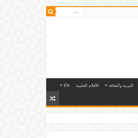
التربية والثقافة
الأفلام العلمية
EN