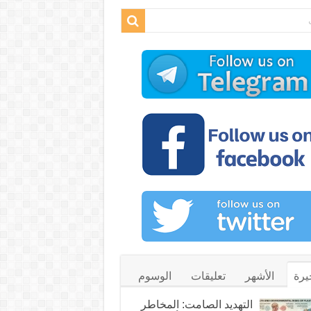
يرة
الأشهر
تعليقات
الوسوم
التهديد الصامت: المخاطر