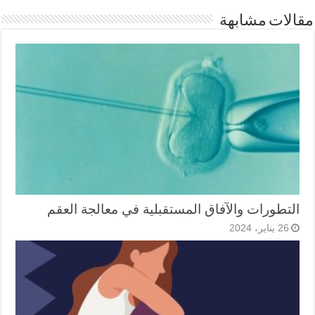
مقالات مشابهة
التطورات والآفاق المستقبلية في معالجة العقم
26 يناير، 2024