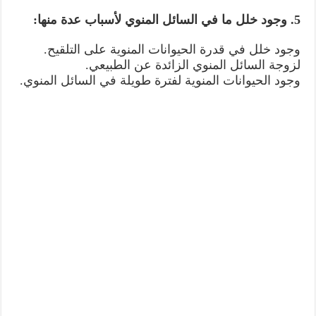
5. وجود خلل ما في السائل المنوي لأسباب عدة منها:
وجود خلل في قدرة الحيوانات المنوية على التلقيح.
لزوجة السائل المنوي الزائدة عن الطبيعي.
وجود الحيوانات المنوية لفترة طويلة في السائل المنوي.