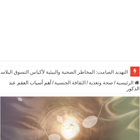
التهديد الصامت: المخاطر الصحية والبيئية لأكياس التسوق البلاست
الرئيسية
/
صحة وتغذية
/
الثقافة الجنسية
/
أهم أسباب العقم عند
الذكور