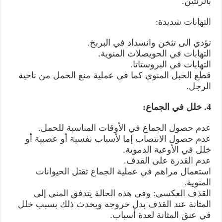
بالرئتين.
التهابات شديدة:
تؤدي الى تثخن وانسداد في البربخ.
التهابات في الحويصلات المنوية.
التهابات في البروستاتا.
قطع الحبل المنوي كما في عملية منع الحمل من ناحية
الرجل.
4. خلل في الجماع:
عدم حصول الجماع في الأوقات المناسبة للحمل.
عدم حصول الانتصاب إما لأسباب نفسية أو عصبية أو
خلل في الأوعية الدموية.
عدم القدرة على القدف.
استعمال مراهم في عملية الجماع تقتل الحيوانات
المنوية.
القذف العكسي: وفي هذه الحالة يتدفق المني إلى
المثانة عند القذف بدل خروجه ويحدث ذلك بسبب خلل
في عنق المثانة لعدة أسباب.