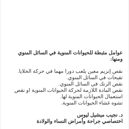
عوامل مثبطة للحيوانات المنوية في السائل المنوي
ومنها:
نقص إنزيم معين يلعب دورا مهما في حركة الخلايا.
تقيحات في السائل المنوي.
نقص الزنك في السائل المنوي.
نقص المادة اللازمة لحركة الحيوانات المنوية او نقص
استعمال الحيوانات المنوية لها.
تشوه غشاء الحيوانات المنوية.
د. نجيب ميشيل ليوس
اختصاصي جراحة وأمراض النساء والولادة