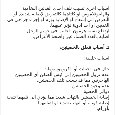
اسباب اخرى تسبب تلف احدی الغدتين النخامية
والهايبوثلاموس او كلتاهما كالتعرض لإصابة شديدة أو
التعرض الى إشعاع او الإصابة بورم او إجراء جراحي في
الغدتين او اخذ ادوية تؤثر عليهما.
ارتفاع نسبة هرمون الحليب في جسم الرجل.
اصابة بالغدد الصماء غير واضحة الأعراض.
2. أسباب تتعلق بالخصيتين:
اسباب خلقية:
خلل في الجينات أو الكروموسومات.
عدم نزول الخصيتين إلى كيس الصفن أي الخصيتين
الهاجرتين مما قد يسبب تلف الخصيتين.
عدم وجود الخصيتين.
دوالي الخصية.
إصابة الخصيتين بالتهاب شديد مما يؤدي الى تلفهما نتيجة
إصابة قوية، أو التهاب شديد او اصابتهما
بأورام.