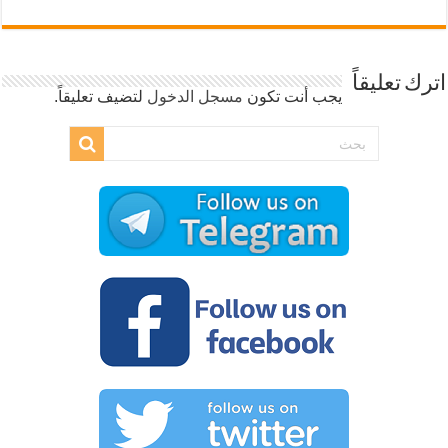
اترك تعليقاً
يجب أنت تكون
مسجل الدخول
لتضيف تعليقاً.