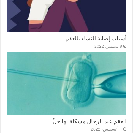
أسباب إصابة النساء بالعقم
8 سبتمبر، 2022
العقم عند الرجال مشكلة لها حلّ
4 أغسطس، 2022