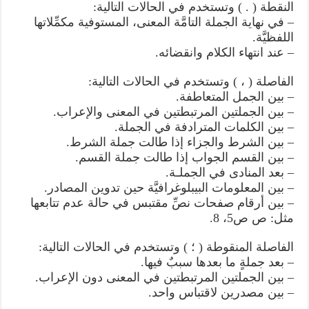
النقطة ( . ) وتستخدم في الحالات التالية:
– في نهاية الجملة التامَّة المعنى، المستوفية مكمِّلاتها
اللفظيَّة.
– عند انتهاء الكلام وانقضائه.
الفاصلة ( ، ) وتستخدم في الحالات التالية:
– بين الجمل المتعاطفة.
– بين الجملتين المرتبطتين في المعنى والإعراب.
– بين الكلمات المترادفة في الجملة.
– بين الشرط والجزاء إذا طالت جملة الشرط.
– بين القسم الجواب إذا طالت جملة القسم.
– بعد المنادى في الجملـة.
– بين المعلومات البيبلوغرافيَّة حين تدوين المصادر.
– بين أرقام صفحات نصِّ مقتبس في حالة عدم تتابعها
مثل: ص ص5، 8.
الفاصلة المنقوطة ( ؛ ) وتستخدم في الحالات التالية:
– بعد جملةٍ ما بعدها سببٌ فيها.
– بين الجملتين المرتبطتين في المعنى دون الإعراب.
– بين مصدرين لاقتباس واحد.