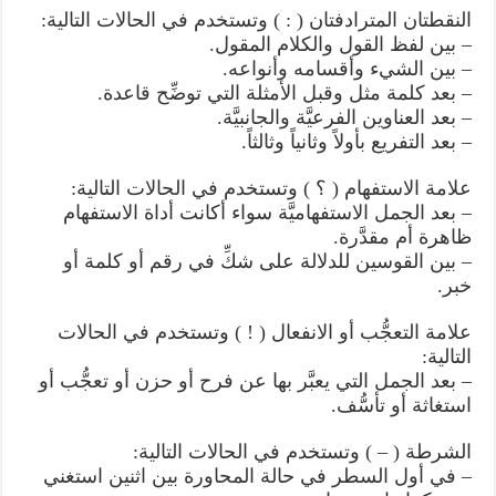
النقطتان المترادفتان ( : ) وتستخدم في الحالات التالية:
– بين لفظ القول والكلام المقول.
– بين الشيء وأقسامه وأنواعه.
– بعد كلمة مثل وقبل الأمثلة التي توضِّح قاعدة.
– بعد العناوين الفرعيَّة والجانبيَّة.
– بعد التفريع بأولاً وثانياً وثالثاً.
علامة الاستفهام ( ؟ ) وتستخدم في الحالات التالية:
– بعد الجمل الاستفهاميَّة سواء أكانت أداة الاستفهام
ظاهرة أم مقدَّرة.
– بين القوسين للدلالة على شكِّ في رقم أو كلمة أو
خبر.
علامة التعجُّب أو الانفعال ( ! ) وتستخدم في الحالات
التالية:
– بعد الجمل التي يعبَّر بها عن فرح أو حزن أو تعجُّب أو
استغاثة أو تأسُّف.
الشرطة ( – ) وتستخدم في الحالات التالية:
– في أول السطر في حالة المحاورة بين اثنين استغني