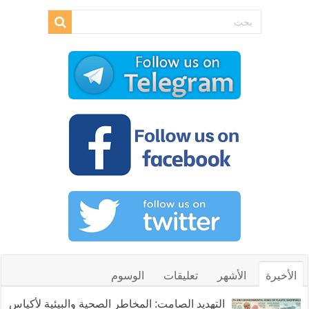
الأخيرة
الأشهر
تعليقات
الوسوم
التهديد الصامت: المخاطر الصحية والبيئية لأكياس