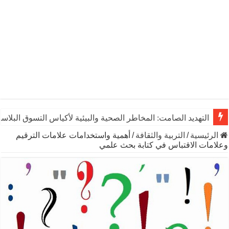
التهديد الصامت: المخاطر الصحية والبيئية لأكياس التسوق البلاست
الرئيسية
/
التربية والثقافة
/
أهمية واستخدامات علامات الترقيم
وعلامات الاقتباس في كتابة بحث علمي