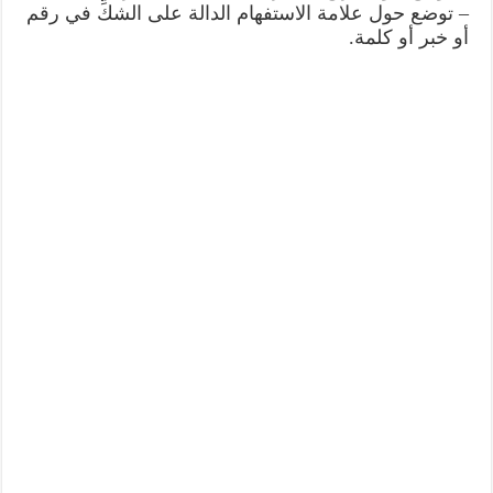
– توضع حول علامة الاستفهام الدالة على الشكِّ في رقم
أو خبر أو كلمة.