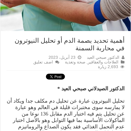
أهمية تحديد بصمة الدم أو تحليل النيوترون
في محاربة السمنة
الدكتور صبحي العيد
23 أبريل، 2023
العلاجات والعقاقير
,
صحة وتغذية
اضف تعليق
2,693 زيارة
الدكتور الصيدلاني صبحي العيد *
تحليل النيوترون عبارة عن تحليل دم مكلف جدا ويكاد أن
لا يمارسه سوى مختبرات قليلة في العالم وهو عبارة
عن تحليل يتم فيه اختبار الدم مقابل 136 نوعا من
المأكولات الأساسية بما فيها التوابل وهو بالأصل اختبار
عدم التحمل الغذائي فقد يكون الصداع والروماتيزم