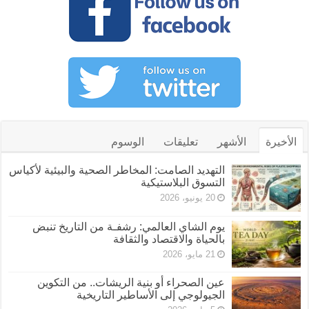
الأخيرة
الأشهر
تعليقات
الوسوم
التهديد الصامت: المخاطر الصحية والبيئية لأكياس
التسوق البلاستيكية
20 يونيو، 2026
يوم الشاي العالمي: رشفـة من التاريخ تنبض
بالحياة والاقتصاد والثقافة
21 مايو، 2026
عين الصحراء أو بنية الريشات.. من التكوين
الجيولوجي إلى الأساطير التاريخية