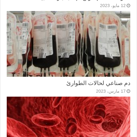
12 مايو، 2023
دم صناعي لحالات الطوارئ
17 مارس، 2023