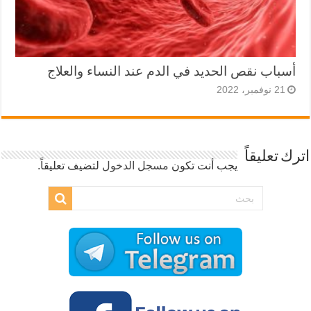
أسباب نقص الحديد في الدم عند النساء والعلاج
21 نوفمبر، 2022
اترك تعليقاً
يجب أنت تكون
مسجل الدخول
لتضيف تعليقاً.