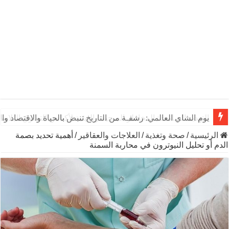
يوم الشاي العالمي: رشفـة من التاريخ تنبض بالحياة والاقتصاد وال
الرئيسية
/
صحة وتغذية
/
العلاجات والعقاقير
/
أهمية تحديد بصمة
الدم أو تحليل النيوترون في محاربة السمنة