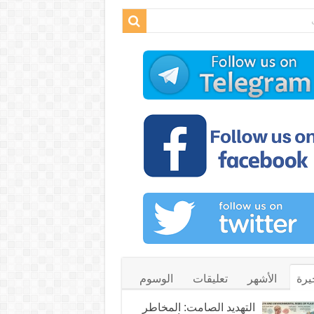
يرة
الأشهر
تعليقات
الوسوم
التهديد الصامت: المخاطر