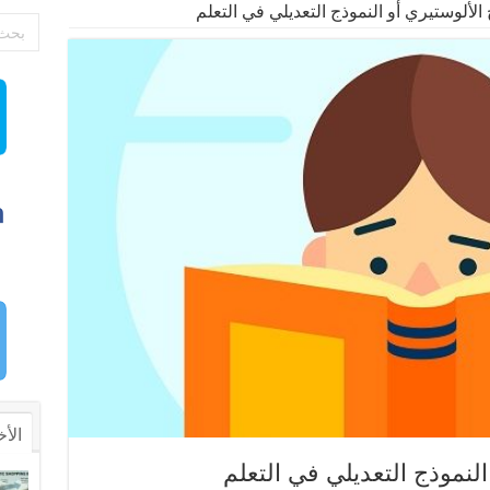
 الألوستيري أو النموذج التعديلي في التعلم
الأخ
النموذج التعديلي في التعلم