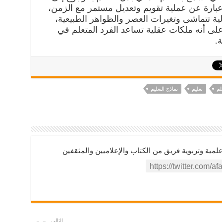
 عبارة عن عملية تقويم وتعديل مستمر مع الزمن،
ية تتماشى وتغيرات العصر والظواهر الطبيعية،
 على أنه ملكات عقلية تساعد الفرد المتعلم في
ة.
لم
تعليم
نماذج التعليم
ية وتربوية فريق من الكتاب والإعلاميين والمثقفين
التالي