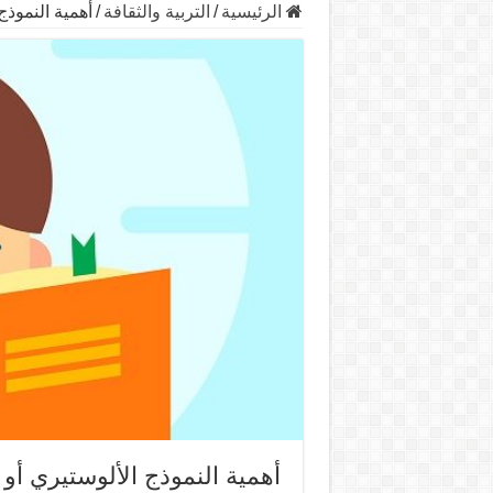
الرئيسية
/
التربية والثقافة
/
أهمية النموذج
أهمية النموذج الألوستيري أو 