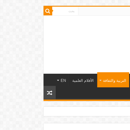
التربية والثقافة
الأفلام العلمية
EN