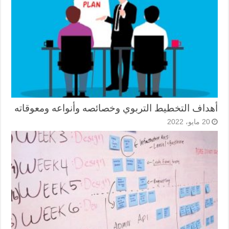
أهداف التخطيط التربوي وخصائصه وأنواعه ومعوقاته
20 مايو، 2022