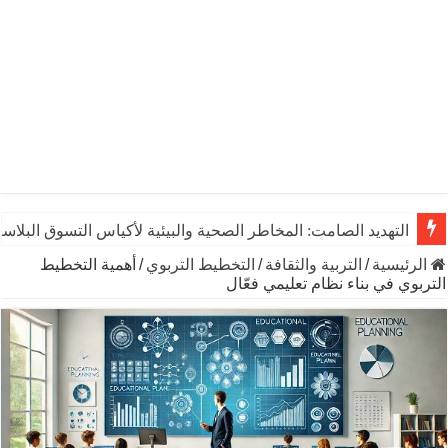
التهديد الصامت: المخاطر الصحية والبيئية لأكياس التسوق البلاست
الرئيسية
/
التربية والثقافة
/
التخطيط التربوي
/
أهمية التخطيط
التربوي في بناء نظام تعليمي فعّال