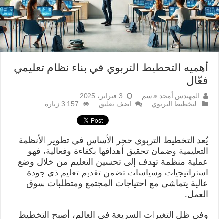
أهمية التخطيط التربوي في بناء نظام تعليمي
فعّال
المهندس أمجد قاسم
3 فبراير، 2025
التخطيط التربوي
اضف تعليق
3,157 زيارة
يُعد التخطيط التربوي حجر الأساس في تطوير الأنظمة
التعليمية وضمان تحقيق أهدافها بكفاءة وفعالية، فهو
عملية منظمة تهدف إلى تحسين التعليم من خلال وضع
استراتيجيات وسياسات تضمن تقديم تعليم ذي جودة
عالية يتماشى مع احتياجات المجتمع ومتطلبات سوق
العمل.
وفي ظل التغيرات السريعة في العالم، أصبح التخطيط