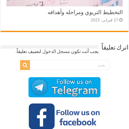
التخطيط التربوي ومراحله وأهدافه
17 فبراير، 2022
اترك تعليقاً
يجب أنت تكون
مسجل الدخول
لتضيف تعليقاً.