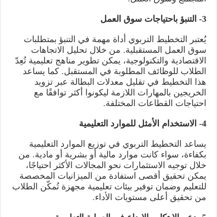
3- التنبؤ باحتياجات سوق العمل
يُعتبر التخطيط التربوي أداة مهمة في التنبؤ بمتطلبات
سوق العمل المستقبلية. من خلال تحليل الاتجاهات
الاقتصادية والتكنولوجية، يمكن تطوير مناهج تعليمية تُعِدّ
الطلاب للوظائف المطلوبة في المستقبل. كما يساعد
هذا التخطيط في تقليل معدلات البطالة عبر تزويد
الخريجين بالمهارات اللازمة ليكونوا أكثر توافقًا مع
احتياجات القطاعات المختلفة.
4- الاستخدام الأمثل للموارد التعليمية
يساعد التخطيط التربوي في توزيع الموارد التعليمية
بكفاءة، سواء كانت موارد مالية أو بشرية أو مادية. من
خلال توجيه الاستثمارات نحو المجالات الأكثر احتياجًا،
يمكن تحقيق أقصى استفادة من الميزانيات المخصصة
للتعليم وضمان توفير بيئات تعليمية مجهزة تُمكّن الطلاب
من تحقيق أعلى مستويات الأداء.