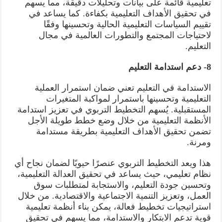
تعليمية قائمة على بيانات وتحليلات دقيقة، مما يسهم
في تحقيق الأهداف التعليمية بكفاءة. كما يساعد في
تقييم السياسات التعليمية الحالية وتحسينها وفقًا
لاحتياجات المجتمع والتطورات العالمية في مجال
التعليم.
8- دعم استدامة التعليم
الاستدامة في التعليم تعني ضمان استمرار العملية
التعليمية وتحسينها باستمرار لمواكبة المتغيرات
المستقبلية. يُسهم التخطيط التربوي في تعزيز استدامة
الأنظمة التعليمية من خلال وضع خطط طويلة الأجل
تضمن تحقيق الأهداف التعليمية بطريقة مستدامة
ومرنة.
هذا ويعد التخطيط التربوي عنصرًا حيويًا لضمان نجاح أي
نظام تعليمي، حيث يساعد في تحقيق العدالة التعليمية،
وتحسين جودة التعليم، والاستجابة لمتطلبات سوق
العمل، وتعزيز التنمية الاجتماعية والاقتصادية. من خلال
استراتيجيات تخطيط فعالة، يمكن بناء أنظمة تعليمية
قوية تدعم الابتكار والاستدامة، مما يسهم في تحقيق