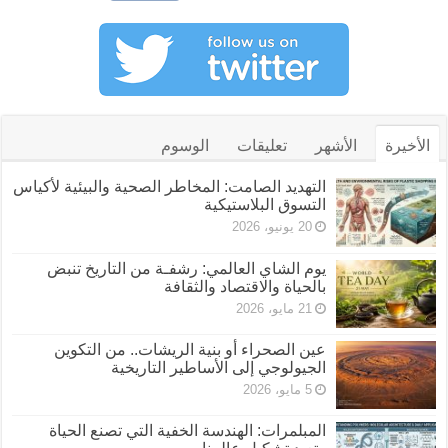
الأخيرة
الأشهر
تعليقات
الوسوم
التهديد الصامت: المخاطر الصحية والبيئية لأكياس
التسوق البلاستيكية
20 يونيو، 2026
يوم الشاي العالمي: رشفـة من التاريخ تنبض
بالحياة والاقتصاد والثقافة
21 مايو، 2026
عين الصحراء أو بنية الريشات.. من التكوين
الجيولوجي إلى الأساطير التاريخية
5 مايو، 2026
المبلمرات: الهندسة الخفية التي تصنع الحياة