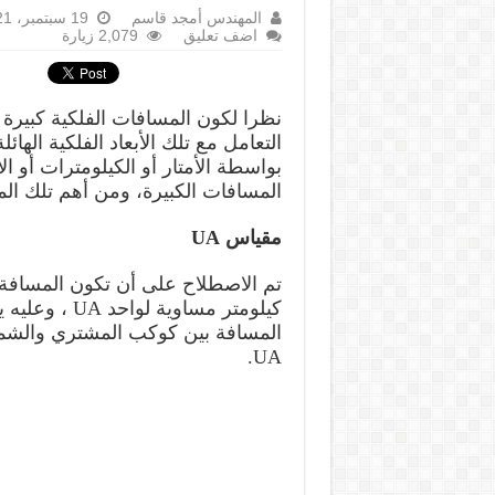
المهندس أمجد قاسم
19 سبتمبر، 2021
اضف تعليق
2,079 زيارة
نظرا لكون المسافات الفلكية كبيرة
التعامل مع تلك الأبعاد الفلكية اله
بواسطة الأمتار أو الكيلومترات أو 
المسافات الكبيرة، ومن أهم تلك الم
مقياس UA
كيلومتر مساوي
UA.