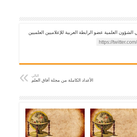
ؤون العلمية عضو الرابطة العربية للإعلاميين العلميين
التالي
الأعداد الكاملة من مجلة آفاق العلم