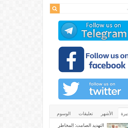
يرة
الأشهر
تعليقات
الوسوم
التهديد الصامت: المخاطر