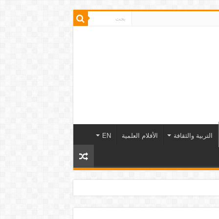
التربية والثقافة
الأفلام العلمية
EN