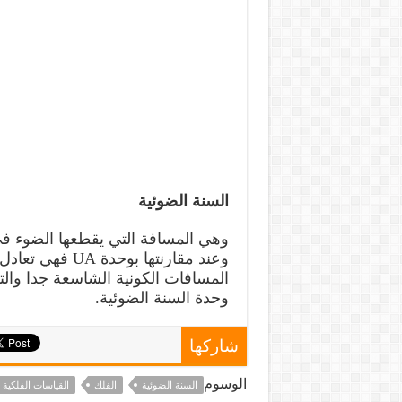
السنة الضوئية
وحدة السنة الضوئية.
شاركها
الوسوم
السنة الضوئية
الفلك
القياسات الفلكية