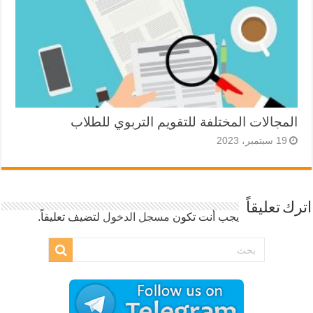
المجالات المختلفة للتقويم التربوي للطلاب
19 سبتمبر، 2023
اترك تعليقاً
يجب أنت تكون
مسجل الدخول
لتضيف تعليقاً.