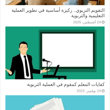
التقويم التربوي.. ركيزة أساسية في تطوير العملية
التعليمية والتربوية
24 أغسطس، 2025
كفايات المعلم كمقوم في العملية التربوية
23 نوفمبر، 2023