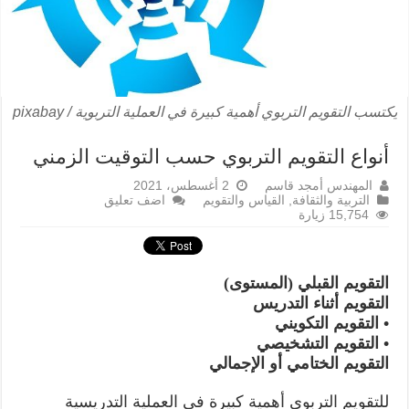
يكتسب التقويم التربوي أهمية كبيرة في العملية التربوية / pixabay
أنواع التقويم التربوي حسب التوقيت الزمني
المهندس أمجد قاسم
2 أغسطس، 2021
التربية والثقافة
,
القياس والتقويم
اضف تعليق
15,754 زيارة
التقويم القبلي (المستوى)
التقويم أثناء التدريس
• التقويم التكويني
• التقويم التشخيصي
التقويم الختامي أو الإجمالي
للتقويم التربوي أهمية كبيرة في العملية التدريسية