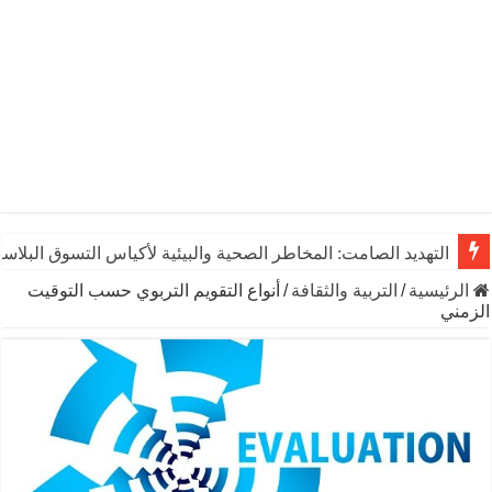
التهديد الصامت: المخاطر الصحية والبيئية لأكياس التسوق البلاست
الرئيسية
/
التربية والثقافة
/
أنواع التقويم التربوي حسب التوقيت
الزمني