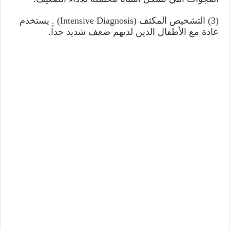
(3) التشخيص المكثف (Intensive Diagnosis) . يستخدم
عادة مع الأطفال الذين لديهم ضعف شديد جداً.