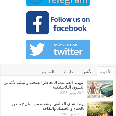
الأخيرة
الأشهر
تعليقات
الوسوم
التهديد الصامت: المخاطر الصحية والبيئية لأكياس
التسوق البلاستيكية
20 يونيو، 2026
يوم الشاي العالمي: رشفـة من التاريخ تنبض
بالحياة والاقتصاد والثقافة
21 مايو، 2026