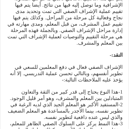
الإشرافية وما توصل إليه فيها من نتائج. أيضا يتم فيها
تقييم عملية الإشراف الصفي التي تمت وتحديد مدى
نجاح وفعالية كل مرحلة من المراحل. وكذلك يتم فيها
تقييم عمل المشرف، من قبل المعلم، ومدى مهارته في
إدارة مراحل الإشراف الصفي. وبالجملة فهذه المرحلة
هي مرحلة التقييم والتوصيات لعملية الإشراف التي تمت
بين المعلم والمشرف.
النقد:-
الإشراف الصفي فعال في دفع المعلمين للسعي في
تطوير أنفسهم، وبالتالي تحسن عملية التدريسي. إلا أنه
يؤخذ عليه الملاحظات التالية:-
1-هذا النوع يحتاج إلى قدر كبير من الثقة والتعاون
المتبادلين بين المعلم والمشرف، وهو أمر قليل الوجود.
2-المستفيد الأكبر هو المعلم الجيد الذي لديه الرغبة في
تطوير نفسه، بينما الأجدر بالمساعدة هو المعلم الضعيف
والذي ليس عنده دافعية لتطوير نفسه.
3-هذا النمط يركز على السلوك الصفي الظاهر للمعلم،