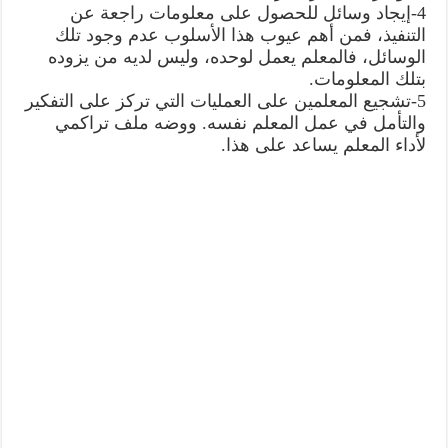
4-إيجاد وسائل للحصول على معلومات راجعة عن
التنفيذ، فمن أهم عيوب هذا الأسلوب عدم وجود تلك
الوسائل، فالمعلم يعمل لوحده، وليس لديه من يزوده
بتلك المعلومات.
5-تشجيع المعلمين على العمليات التي تركز على التفكير
والتأمل في عمل المعلم نفسه. ووضه ملف تراكمي
لأداء المعلم يساعد على هذا.