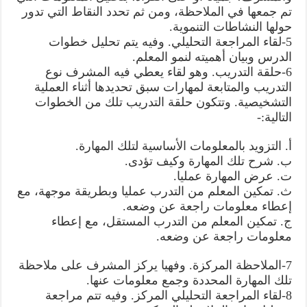
تم جمعها في الملاحظة، ومن ثم تحدد النقاط التي تدور
حولها النشاطات التنموية.
5-لقاء المراجعة التحليلي. وفيه يتم تحليل خطوات
الدرس وبيان أهميته لنمو المعلم.
6-حلقة التدريب. وهو لقاء يعطي فيه المشرف نوع
التدريب والمتابعة لمهارات سبق تحديدها أثناء العملية
التشخيصية. وتتكون حلقة التدريب تلك من الخطوات
التالية:-
أ‌. التزويد بالمعلومات الأساسية لتلك المهارة.
‌ب. شرح تلك المهارة وكيف تؤدى.
ت‌. عرض المهارة عمليا.
ث‌. تمكين المعلم من التدرب عمليا وبطريقة موجهة، مع
إعطاء معلومات راجعة عن وضعه.
ج‌. تمكين المعلم من التدرب المستقل، مع إعطاء
معلومات راجعة عن وضعه.
7-الملاحظة المركزة. وفهيا يركز المشرف على ملاحظة
تلك المهارة المحددة وجمع معلومات عنها.
8-لقاء المراجعة التحليلي المركز. وفيه تتم مراجعة