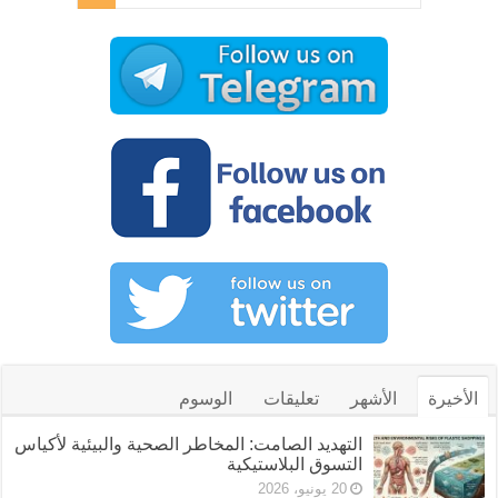
الأخيرة
الأشهر
تعليقات
الوسوم
التهديد الصامت: المخاطر الصحية والبيئية لأكياس
التسوق البلاستيكية
20 يونيو، 2026