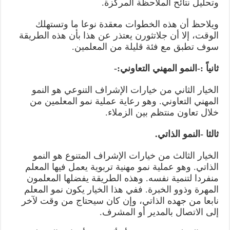
وتحليل نتائح الملاحظة المركزة.
ويلاحظ أن هذه الخطوات معقدة نوعا ما وتستهلك
الوقت، إلا أن جلاتثورن يعتذر عن هذا بأن هذه الطريقة
سوف تطبق مع فئة قليلة من المعلمين.
ثانياً :-النمو المهني التعاوني:-
الخيار الثاني من خيارات الإشراف التنوعي هو النمو
المهني التعاوني. وهو رعاية عملية نمو المعلمين من
خلال تعاون منتظم بين الزملاء.
ثالثا -النمو الذاتي.
الخيار الثالث من خيارات الإشراف المتنوع هو النمو
الذاتي. وهو عملية نمو مهنية تربوية يعمل فيها المعلم
منفردا لتنمية نفسه. وهذه الطريقة يفضلها المعلمون
المهرة وذوو الخبرة. ففي هذا الخيار يكون نمو المعلم
نابعا من جهده الذاتي، وإن كان سيحتاج من وقت لآخر
إلى الاتصال بالمدير أو المشرف.