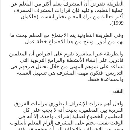
الطريقة تفترض أن المشرف يعلم أكثر من المعلم عن
عملية التعليم، وعليه فإن قرارات المشرف المشرف
أكثر فعالية من ترك المعلم يختار لنفسه. (جلكمان
1999).
وفي الطريقة التعاونية يتم الاجتماع مع المعلم لبحث ما
يهم من أمور، وينتج من هذا الاجتماع خطة عمل.
والطريقة غير المباشرة تقوم على افتراض أن المعلمين
قادرين على إنشاء الأنشطة والبرامج التربوية التي
تساعد على نموهم المهني من خلال تحليل طرقهم في
التدريس. فتكون مهمة المشرف هي تسهيل العملية
والمساعدة فقط.
النقد:-
ولعل أهم ميزات الإشراف التطوري مراعات الفروق
الفردية بين المعلمين، بحيث أنه لا يجب على كل
المعلمين الخضوع لعملية إشراف واحدة. إلا أنه في
الوقت نفسه يحتم على المشرف إلزام المعلم بأسلوب
معين من الإشراف. بالإضافة إلى أن وضعه في فئة