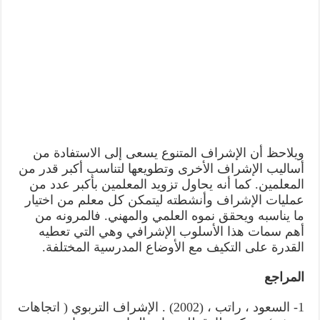
ويلاحظ أن الإشراف المتنوع يسعى إلى الاستفادة من
أساليب الإشراف الأخرى وتطويعها لتناسب أكبر قدر من
المعلمين. كما أنه يحاول تزويد المعلمين بأكبر عدد من
عمليات الإشراف وأنشطته ليتمكن كل معلم من اختيار
ما يناسبه ويحقق نموه العلمي والمهني. فالمرونه من
أهم سمات هذا الأسلوب الإشرافي وهي التي تعطيه
القدرة على التكيف مع الأوضاع المدرسية المختلفة.
المراجع
1- السعود ، راتب ، (2002) . الإشراف التربوي ( اتجاهات