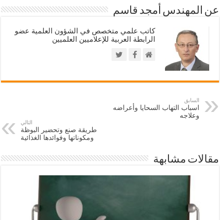
عن المهندس أمجد قاسم
كاتب علمي متخصص في الشؤون العلمية عضو
الرابطة العربية للإعلاميين العلميين
السابق
اسباب التهاب السحايا وأعراضه
وعلاجه
التالي
طريقة صنع وتحضير البوظة
ومكوناتها وفوائدها الغذائية
مقالات مشابهة