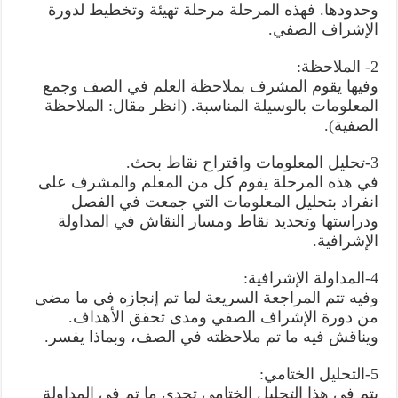
وحدودها. فهذه المرحلة مرحلة تهيئة وتخطيط لدورة
الإشراف الصفي.
2- الملاحظة:
وفيها يقوم المشرف بملاحظة العلم في الصف وجمع
المعلومات بالوسيلة المناسبة. (انظر مقال: الملاحظة
الصفية).
3-تحليل المعلومات واقتراح نقاط بحث.
في هذه المرحلة يقوم كل من المعلم والمشرف على
انفراد بتحليل المعلومات التي جمعت في الفصل
ودراستها وتحديد نقاط ومسار النقاش في المداولة
الإشرافية.
4-المداولة الإشرافية:
وفيه تتم المراجعة السريعة لما تم إنجازه في ما مضى
من دورة الإشراف الصفي ومدى تحقق الأهداف.
ويناقش فيه ما تم ملاحظته في الصف، وبماذا يفسر.
5-التحليل الختامي:
يتم في هذا التحليل الختامي تحدي ما تم في المداولة