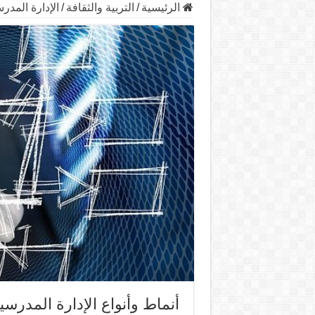
الرئيسية
/
التربية والثقافة
/
الإدارة المدر
أنماط وأنواع الإدارة المدرسي