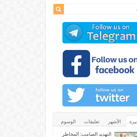
يرة
الأشهر
تعليقات
الوسوم
التهديد الصامت: المخاطر