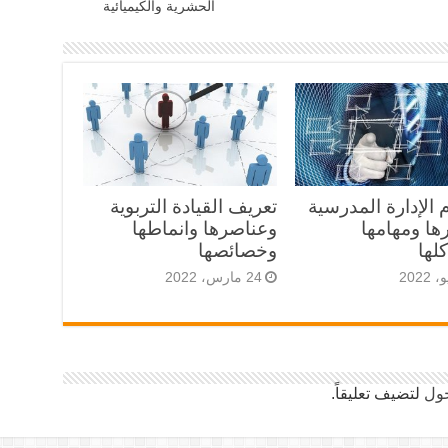
الحشرية والكيميائية
الإدارة المدرسية
تعريف القيادة التربوية
ها ومهامها
وعناصرها وانماطها
لها
وخصائصها
24 مارس، 2022
ول
لتضيف تعليقاً.