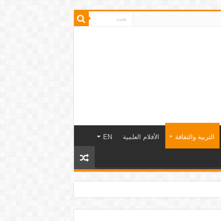
التربية والثقافة
الأفلام العلمية
EN