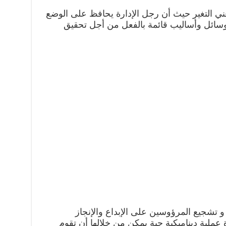
 تعني التغير حيث أن رجل الإدارة يحافظ على الوضع
وسائل وأساليب قائمة بالفعل من أجل تحقيق
 و تشجيع المرؤوسين على الإبداع والإنجاز
 عملية ديناميكية حية يمكن من خلالها أن تقوم