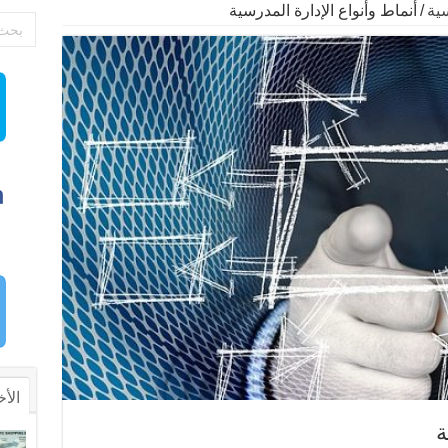
سية
/
أنماط وأنواع الإدارة المدرسية
الأخ
ة