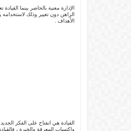
الإدارة معنية بالحاضر بينما القيادة
الراهن دون تغيير وذلك لاستخدامه 
الأهداف .
القيادة هي انفتاح على الفكر الجديد
واكتساب المعرفة والخبرة ، فالقيادة