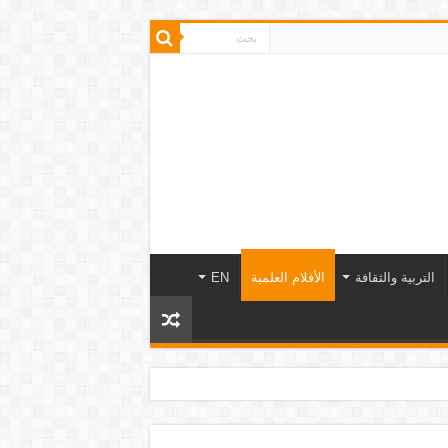
التربية والثقافة
الأفلام العلمية
EN