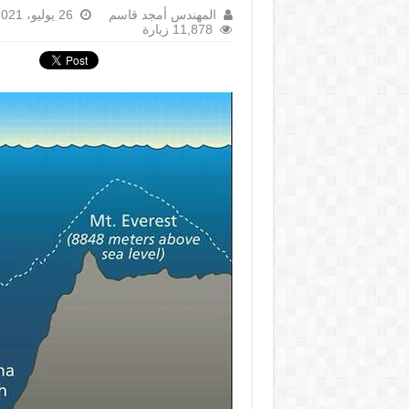
المهندس أمجد قاسم
26 يوليو، 2021
11,878 زيارة