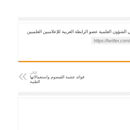
ؤون العلمية عضو الرابطة العربية للإعلاميين العلميين
التالي
فوائد عشبة القيصوم واستعمالاتها
الطبية