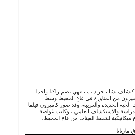
اكتشاف تشالينجر ديب ، فهي تضم راكبا واحدا
 تمكن كاميرون من المناورة في قاع المحيط وسط
الحية الجديدة والغريبة، وقد صور كاميرون فيلما
الدراسة والاستكشاف العلمي ، وكانت غواصة
 ميكانيكية لشفط العينات من قاع المحيط.
 ماريانا