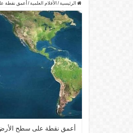
الرئيسية
/
الأفلام العلمية
/
أعمق نقطة على
أعمق نقطة على سطح الأرض ..