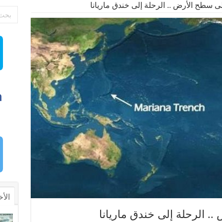
 سطح الأرض .. الرحلة إلى خندق ماريانا
الأخ
 الرحلة إلى خندق ماريانا