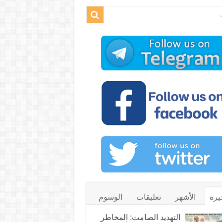
يرة
الأشهر
تعليقات
الوسوم
التهديد الصامت: المخاطر