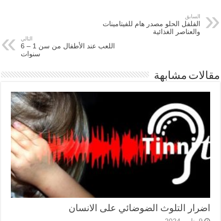
السابق
الفلفل الحلو مصدر هام للفيتامينات
والعناصر الغذائية
التالي
اللعب عند الأطفال من سن 1 – 6
سنوات
مقالات مشابهة
اضرار التلوث الضوضائي على الانسان