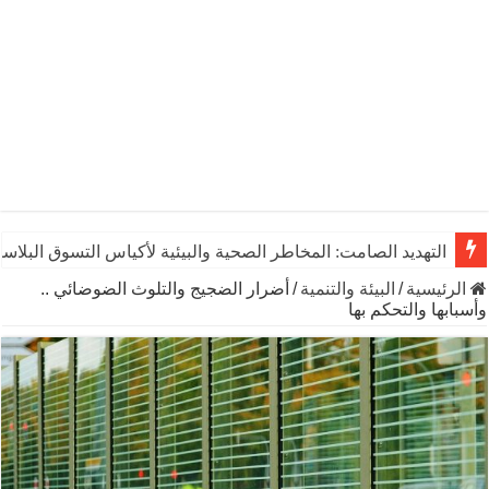
التهديد الصامت: المخاطر الصحية والبيئية لأكياس التسوق البلاست
الرئيسية
/
البيئة والتنمية
/
أضرار الضجيج والتلوث الضوضائي ..
وأسبابها والتحكم بها