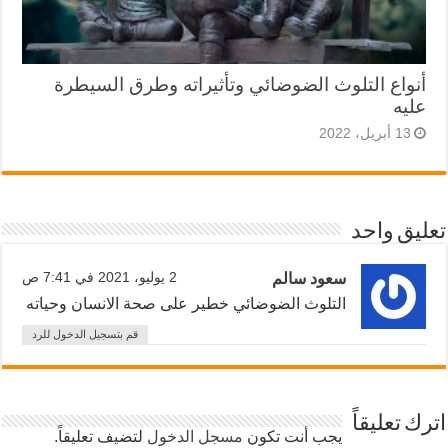
أنواع التلوث الضوضائي وتأثيراته وطرق السيطرة
عليه
13 أبريل، 2022
تعليق واحد
سعود سالم
2 يوليو، 2021 في 7:41 ص
التلوث الضوضائي خطير على صحة الانسان وحياته
قم بتسجيل الدخول للرد
اترك تعليقاً
يجب أنت تكون
مسجل الدخول
لتضيف تعليقاً.