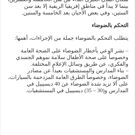
بينما لا يبدأ في مناطق إفريقيا الريفية إلا بعد سن
الستين، وفي بعض الأحيان بعد الخامسة والستين.
التحكم بالضوضاء
يتطلب التحكم بالضوضاء جملة من الإجراءات، أهمها:
– نشر الوعي بأخطار الضوضاء على الصحة العامة
وخصوصاً على صحة الأطفال سلامة نموهم الجسدي
والفكري، عن طريق وسائل الإعلام المختلفة.
– بناء المدارس والمستشفيات بعيداً عن مصادر
الضوضاء، وخصوصاً الطرق العامة المزدحمة بالسيارات،
على ألا تزيد شدة الضوضاء عن 40 ديسيبيل في
المدارس و(30 – 35) ديسيبيل في المستشفيات.