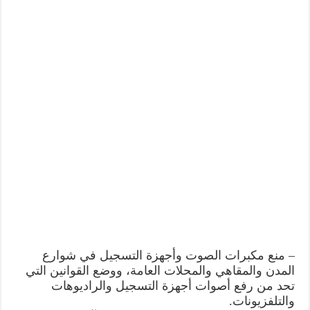
– منع مكبرات الصوت وأجهزة التسجيل في شوارع
المدن والمقاهي والمحلات العامة، ووضع القوانين التي
تحد من رفع أصوات أجهزة التسجيل والراديوهات
والتلفزيونات.