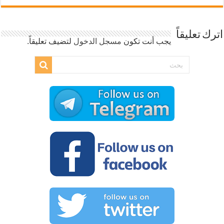
اترك تعليقاً
يجب أنت تكون
مسجل الدخول
لتضيف تعليقاً.