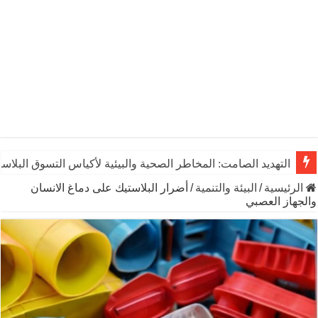
التهديد الصامت: المخاطر الصحية والبيئية لأكياس التسوق البلاست
الرئيسية
/
البيئة والتنمية
/
أضرار البلاستيك على دماغ الانسان
والجهاز العصبي