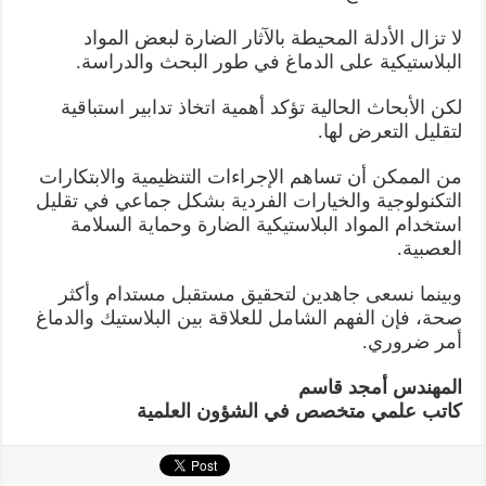
لا تزال الأدلة المحيطة بالآثار الضارة لبعض المواد
البلاستيكية على الدماغ في طور البحث والدراسة.
لكن الأبحاث الحالية تؤكد أهمية اتخاذ تدابير استباقية
لتقليل التعرض لها.
من الممكن أن تساهم الإجراءات التنظيمية والابتكارات
التكنولوجية والخيارات الفردية بشكل جماعي في تقليل
استخدام المواد البلاستيكية الضارة وحماية السلامة
العصبية.
وبينما نسعى جاهدين لتحقيق مستقبل مستدام وأكثر
صحة، فإن الفهم الشامل للعلاقة بين البلاستيك والدماغ
أمر ضروري.
المهندس أمجد قاسم
كاتب علمي متخصص في الشؤون العلمية