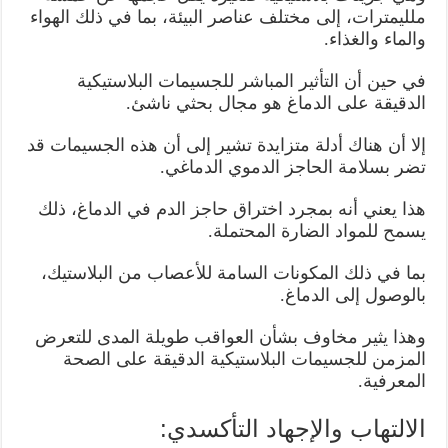
ملليمترات، إلى مختلف عناصر البيئة، بما في ذلك الهواء
والماء والغذاء.
في حين أن التأثير المباشر للجسيمات البلاستيكية
الدقيقة على الدماغ هو مجال بحثي ناشئ.
إلا أن هناك أدلة متزايدة تشير إلى أن هذه الجسيمات قد
تضر بسلامة الحاجز الدموي الدماغي.
هذا يعني أنه بمجرد اختراق حاجز الدم في الدماغ، ذلك
يسمح للمواد الضارة المحتملة.
بما في ذلك المكونات السامة للأعصاب من البلاستيك،
بالوصول إلى الدماغ.
وهذا يثير مخاوف بشأن العواقب طويلة المدى للتعرض
المزمن للجسيمات البلاستيكية الدقيقة على الصحة
المعرفية.
الالتهاب والإجهاد التأكسدي: