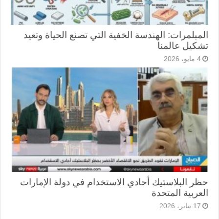
المبلمرات: الهندسة الخفية التي تصنع الحياة وتعيد
تشكيل عالمنا
4 مايو، 2026
حظر البلاستيك أحادي الاستخدام في دولة الإمارات
العربية المتحدة
17 يناير، 2026