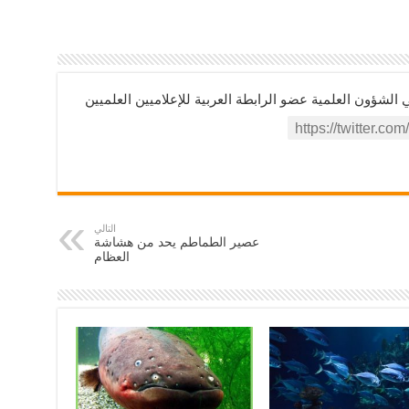
ؤون العلمية عضو الرابطة العربية للإعلاميين العلميين
التالي
عصير الطماطم يحد من هشاشة
العظام