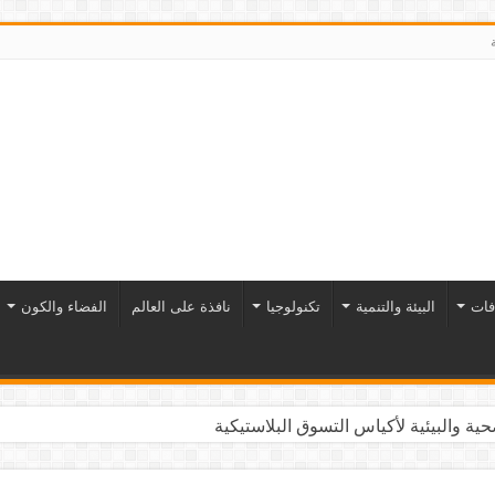
فات
البيئة والتنمية
تكنولوجيا
نافذة على العالم
الفضاء والكون
ية والبيئية لأكياس التسوق البلاستيكية