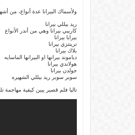
ولأسماك البيرانا عدة أنواع، من أشه
ريد بيللي بيرانا
كاريبي بيرانا وهي من أندر الأنواع
بيرايا بيرانا
ترينتزي بيرانا
بلاك بيرانا
دياموند بيرانها او البيرانها الماسايه
هولاندي بيرانا
جولدن بيرانا
سوبر سوبر ريد بيللي الشهيره
تاليا فلم قصير يبين كيفية مهاجمة