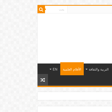
التربية والثقافة
الأفلام العلمية
EN