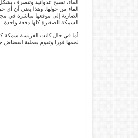
الماء، تصبح عدوانية وتتصرف بشكل 
الماء من حولها. وهذا يعني أن أي ح
الضارية إلى موقعها مباشرة في مجمو
السمكة الصغيرة كلها دفعة واحدة.
أما في حال كانت الفريسة سمكة كبي
لحمها فورا وتقوم بعملية انقضاض ج