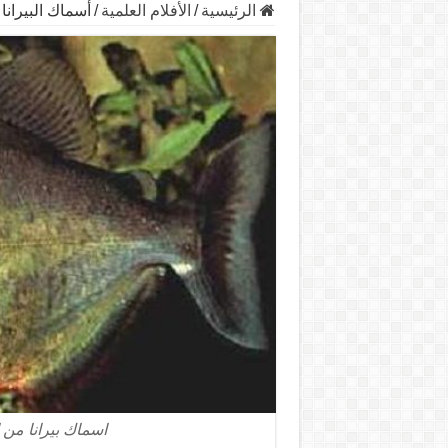
الرئيسية
/
الأفلام العلمية
/
أسماك البيرانا
اسماك بيرانا من 