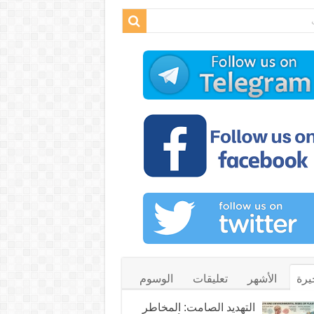
يرة
الأشهر
تعليقات
الوسوم
التهديد الصامت: المخاطر