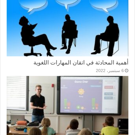
أهمية المحادثة في اتقان المهارات اللغوية
6 سبتمبر، 2022