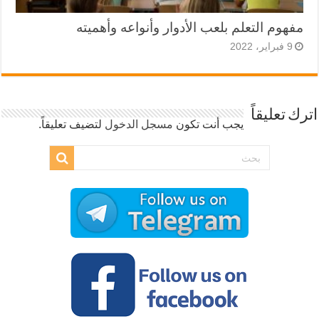
مفهوم التعلم بلعب الأدوار وأنواعه وأهميته
9 فبراير، 2022
اترك تعليقاً
يجب أنت تكون
مسجل الدخول
لتضيف تعليقاً.