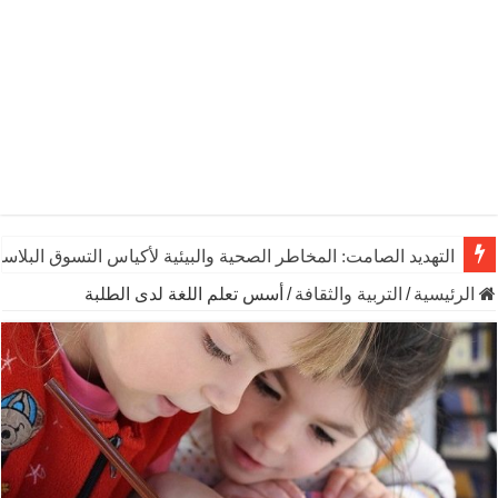
التهديد الصامت: المخاطر الصحية والبيئية لأكياس التسوق البلاست
الرئيسية
/
التربية والثقافة
/
أسس تعلم اللغة لدى الطلبة