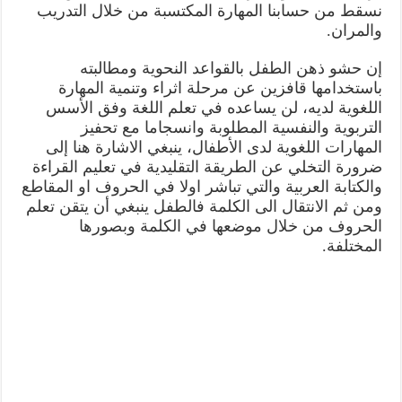
نسقط من حسابنا المهارة المكتسبة من خلال التدريب
والمران.
إن حشو ذهن الطفل بالقواعد النحوية ومطالبته
باستخدامها قافزين عن مرحلة اثراء وتنمية المهارة
اللغوية لديه، لن يساعده في تعلم اللغة وفق الأسس
التربوية والنفسية المطلوبة وانسجاما مع تحفيز
المهارات اللغوية لدى الأطفال، ينبغي الاشارة هنا إلى
ضرورة التخلي عن الطريقة التقليدية في تعليم القراءة
والكتابة العربية والتي تباشر اولا في الحروف او المقاطع
ومن ثم الانتقال الى الكلمة فالطفل ينبغي أن يتقن تعلم
الحروف من خلال موضعها في الكلمة وبصورها
المختلفة.