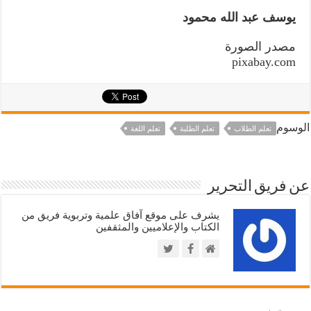
يوسف عبد الله محمود
مصدر الصورة
pixabay.com
الوسوم
تعلم الطلاب
تعلم الطلبة
تعلم اللغة
عن فريق التحرير
يشرف على موقع آفاق علمية وتربوية فريق من
الكتاب والإعلاميين والمثقفين