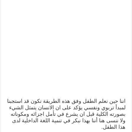
اننا حين نعلم الطفل وفق هذه الطريقة نكون قد استجبنا
لمبدأ تربوي ونفسي يؤكد على ان الانسان يتمثل الشيء
بصورته الكلية قبل ان يشرع في تأمل اجزائه ومكوناته
ولا ننسى هنا أننا بهذا نبكر في تنمية اللغة الداخلية لدى
هذا الطفل.