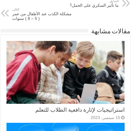
السابق
ما تأثير السكري على الحمل؟
التالي
مشكلة الكذب عند الأطفال من عمر
( 5 – 8 ) سنوات
مقالات مشابهة
استراتيجيات لإثارة دافعية الطلاب للتعلم
15 سبتمبر، 2023