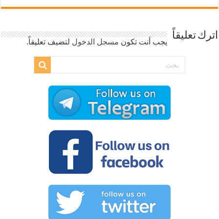
اترك تعليقاً
يجب أنت تكون
مسجل الدخول
لتضيف تعليقاً.