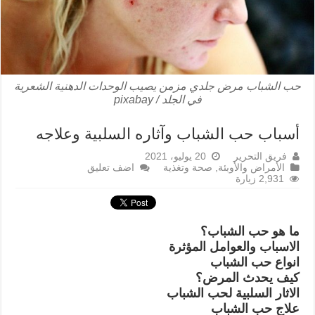
حب الشباب مرض جلدي مزمن يصيب الوحدات الدهنية الشعرية
في الجلد / pixabay
أسباب حب الشباب وآثاره السلبية وعلاجه
فريق التحرير
20 يوليو، 2021
الأمراض والأوبئة
,
صحة وتغذية
اضف تعليق
2,931 زيارة
ما هو حب الشباب؟
الاسباب والعوامل المؤثرة
انواع حب الشباب
كيف يحدث المرض؟
الاثار السلبية لحب الشباب
علاج حب الشباب