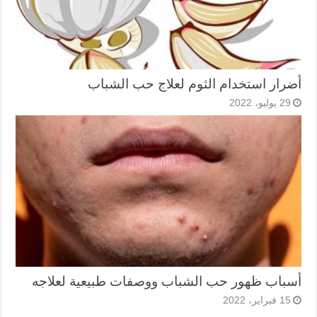
أضرار استخدام الثوم لعلاج حب الشباب
29 يوليو، 2022
أسباب ظهور حب الشباب ووصفات طبيعية لعلاجه
15 فبراير، 2022