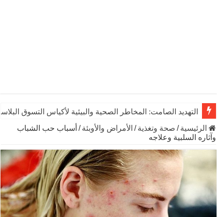
التهديد الصامت: المخاطر الصحية والبيئية لأكياس التسوق البلاست
الرئيسية
/
صحة وتغذية
/
الأمراض والأوبئة
/
أسباب حب الشباب
وآثاره السلبية وعلاجه