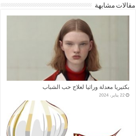
مقالات مشابهة
بكتيريا معدلة وراثيا لعلاج حب الشباب
22 يناير، 2024