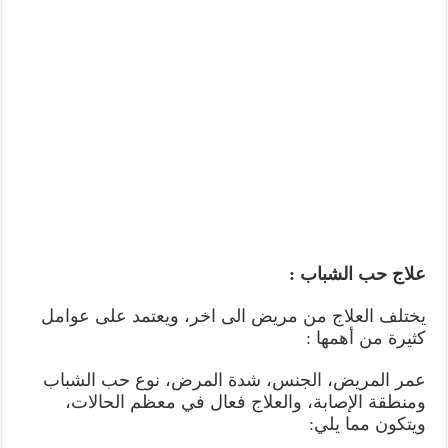
علاج حب الشباب :
يختلف العلاج من مريض الى اخر، ويعتمد على عوامل
كثيرة من أهمها :
عمر المريض، الجنس، شدة المرض، نوع حب الشباب
ومنطقة الإصابة، والعلاج فعال في معظم الحالات،
ويتكون مما يلي: