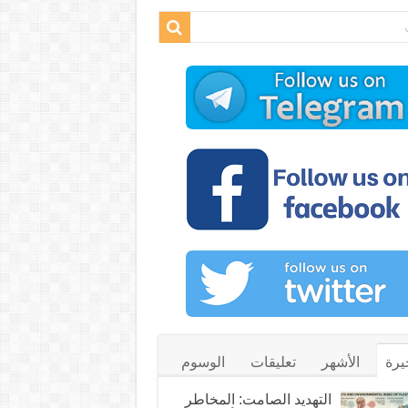
يرة
الأشهر
تعليقات
الوسوم
التهديد الصامت: المخاطر