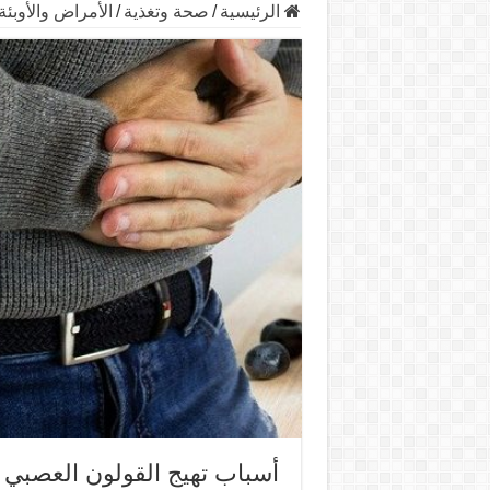
الرئيسية
/
صحة وتغذية
/
الأمراض والأوبئة
أسباب تهيج القولون العصبي وع