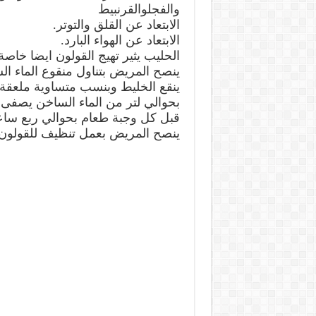
والفجلوالقرنبيط
الابتعاد عن القلق والتوتر.
الابتعاد عن الهواء البارد.
الحليب يثير تهيج القولون ايضا خا
ينصح المريض بتناول منقوع الماء ال
بحوالي لتر من الماء الساخن يصفى
قبل كل وجبة طعام بحوالي ربع ساع
ينصح المريض بعمل تنظيف للقولون