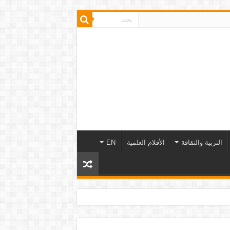
التربية والثقافة
الأفلام العلمية
EN