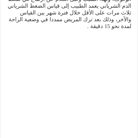
الدم الشرياني يعمد الطبيب إلى قياس الضغط الشرياني
ثلاث مرات على الأقل خلال فترة شهر بين القياس
والآخر، وذلك بعد ترك المريض ممددا في وضعية الراحة
لمدة نحو 15 دقيقة .