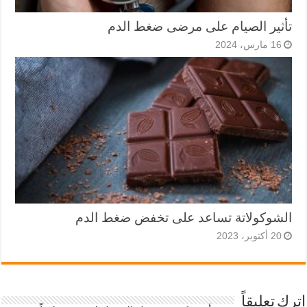
تأثير الصيام على مرضى ضغط الدم
16 مارس، 2024
الشوكولاتة تساعد على تخفض ضغط الدم
20 أكتوبر، 2023
اترك تعليقاً