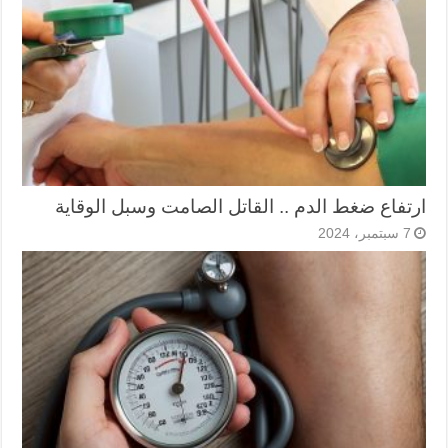
ارتفاع ضغط الدم .. القاتل الصامت وسبل الوقاية
7 سبتمبر، 2024