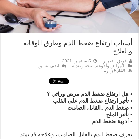
أسباب ارتفاع ضغط الدم وطرق الوقاية
والعلاج
فريق التحرير
5 سبتمبر، 2021
الأمراض والأوبئة
,
صحة وتغذية
اضف تعليق
5,449 زيارة
• هل ارتفاع ضغط الدم مرض وراثي ؟
• تأثير ارتفاع ضغط الدم على القلب
• ضغط الدم ..القاتل الصامت
• تأثير الملح
• أدوية ضغط الدم
يعرف ضغط الدم بالقاتل الصامت، وعلاجه قد يمتد