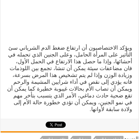
ويؤكد الاختصاصيون أن ارتفاع ضغط الدم الشرياني سئ
التأثير على المرأة الحامل، وعلى الجنين الذي تحمله في
أحشائها، وإذا ما حصل هذا الارتفاع في الحمل الأول،
فان مضاعفات سيئة يمكن أن تنشا، تجمع بين اللوذمات
وزيادة الوزن وإذا لم يتم تشخيص هذا المرض بسرعة،
فانه يؤدي إلى نقص في أداء شرايين المشيمة والرحم
ويمكن أن تصاب الأم بحالات غيبوبة خطيرة كما يمكن أن
تقع ضحية حادث دماغي، الأمر الذي يتسبب بتأخر مهم
في نمو الجنين، ويمكن أن تؤدي خطورة حالة الأم إلى
ولادة سابقة لأوانها.
الوسوم