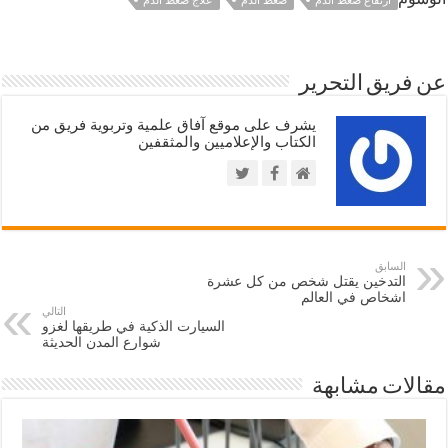
ارتفاع ضغط الدم
ضغط الدم
علاج ضغط الدم
عن فريق التحرير
يشرف على موقع آفاق علمية وتربوية فريق من
الكتاب والإعلاميين والمثقفين
السابق
التدخين يقتل شخص من كل عشرة
اشخاص في العالم
التالي
السيارت الذكية في طريقها لغزو
شوارع المدن الحديثة
مقالات مشابهة