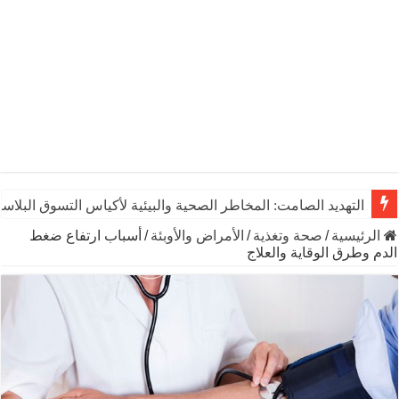
التهديد الصامت: المخاطر الصحية والبيئية لأكياس التسوق البلاست
الرئيسية
/
صحة وتغذية
/
الأمراض والأوبئة
/
أسباب ارتفاع ضغط
الدم وطرق الوقاية والعلاج