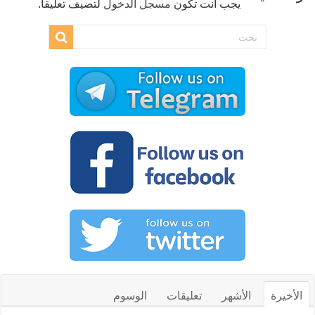
يجب أنت تكون
مسجل الدخول
لتضيف تعليقاً.
الأخيرة
الأشهر
تعليقات
الوسوم