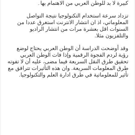
كبيرة لا بد للوطن العربي من الاهتمام بها۔
تزداد سرعة استخدام التكنولوجيا نتيجة التواصل
المعلوماتي، اذ ان انتشار الانترنت استغرق عددا من
السنوات اقل بعشرة مرات من انتشار الراديو
والتلفزيون مثلا.
وقد أوضحت الدراسة أن الوطن العربي يحتاج لوضع
رؤية لردم الفجوة الرقمية وإذا فات الوطن العربي
تحقيق طرق النقل السريعة فيما مضى، عليه أن لا تفوته
طرق المعلومات السريعة. وان هذه التأثيرات تترافق مع
تأثير للمعلوماتية في طرق ادارة العلم والتكنولوجيا.