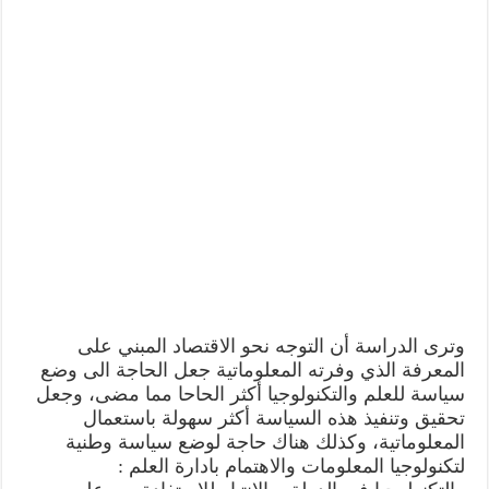
وترى الدراسة أن التوجه نحو الاقتصاد المبني على
المعرفة الذي وفرته المعلوماتية جعل الحاجة الى وضع
سياسة للعلم والتكنولوجيا أكثر الحاحا مما مضى، وجعل
تحقیق وتنفيذ هذه السياسة أكثر سهولة باستعمال
المعلوماتية، وكذلك هناك حاجة لوضع سياسة وطنية
لتكنولوجيا المعلومات والاهتمام بادارة العلم :