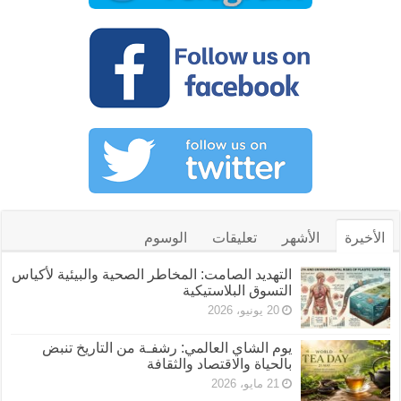
الأخيرة
الأشهر
تعليقات
الوسوم
التهديد الصامت: المخاطر الصحية والبيئية لأكياس
التسوق البلاستيكية
20 يونيو، 2026
يوم الشاي العالمي: رشفـة من التاريخ تنبض
بالحياة والاقتصاد والثقافة
21 مايو، 2026