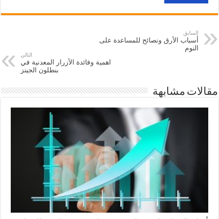
السابق
أسباب الأرق ونصائح للمساعدة على
النوم
التالي
اهمية وفائدة الأزرار المعدنية في
بنطلون الجينز
مقالات مشابهة