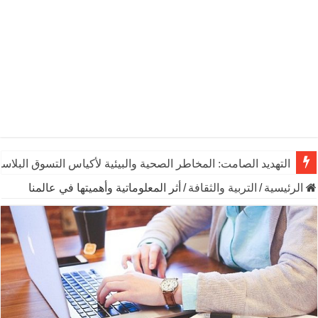
التهديد الصامت: المخاطر الصحية والبيئية لأكياس التسوق البلاست
الرئيسية
/
التربية والثقافة
/
أثر المعلوماتية وأهميتها في عالمنا