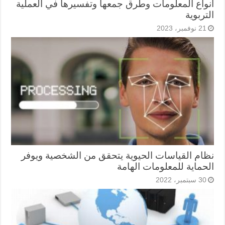
أنواع المعلومات وطرق جمعها وتفسيرها في العملية
التربوية
21 نوفمبر، 2023
نظام القياسات الحيوية يتحقق من الشخصية ويوفر
الحماية للمعلومات الهامة
30 سبتمبر، 2022