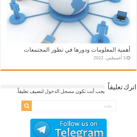
أهمية المعلومات ودورها في تطور المجتمعات
3 أغسطس، 2022
اترك تعليقاً
يجب أنت تكون
مسجل الدخول
لتضيف تعليقاً.