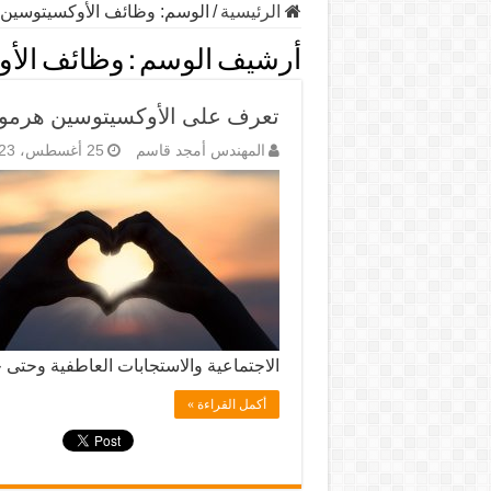
الرئيسية
/
الوسم:
وظائف الأوكسيتوسين
أرشيف الوسم :
وظائف الأ
تعرف على الأوكسيتوسين هرمو
المهندس أمجد قاسم
25 أغسطس، 2023
الاجتماعية والاستجابات العاطفية وحتى
أكمل القراءة »