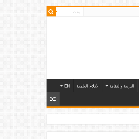
التربية والثقافة
الأفلام العلمية
EN