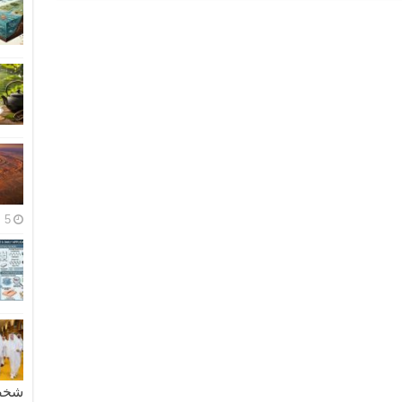
5 مايو، 2026
شخصية