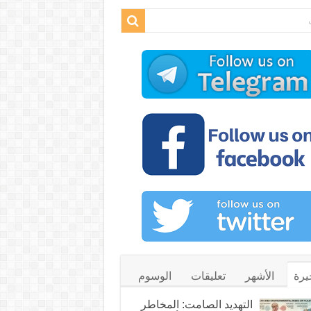
يرة
الأشهر
تعليقات
الوسوم
التهديد الصامت: المخاطر