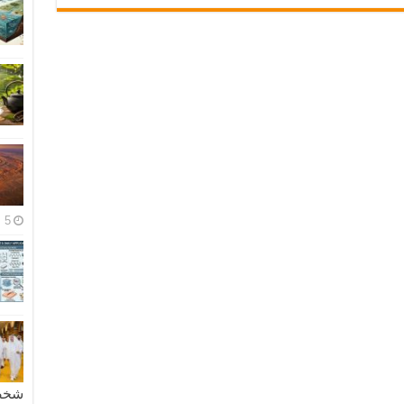
5 مايو، 2026
شخصية