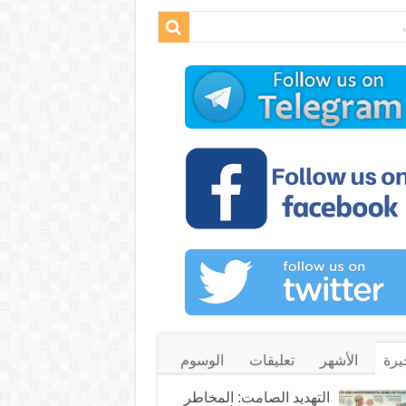
يرة
الأشهر
تعليقات
الوسوم
التهديد الصامت: المخاطر