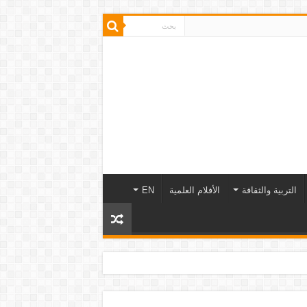
التربية والثقافة
الأفلام العلمية
EN