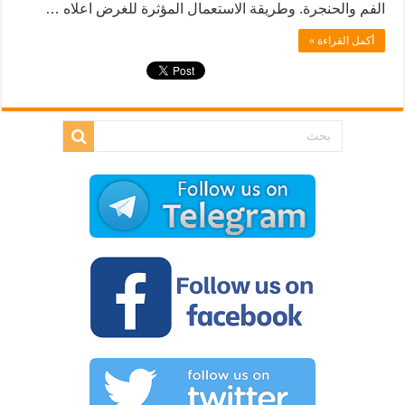
الفم والحنجرة. وطريقة الاستعمال المؤثرة للغرض اعلاه …
أكمل القراءة »