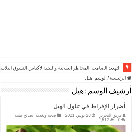
التهديد الصامت: المخاطر الصحية والبيئية لأكياس التسوق البلاست
الرئيسية
/
الوسم:
هيل
أرشيف الوسم :
هيل
أضرار الإفراط في تناول الهيل
فريق التحرير
28 يوليو، 2021
صحة وتغذية
,
نصائح طبية
2,512
0