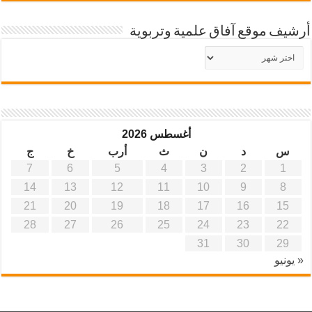
أرشيف موقع آفاق علمية وتربوية
أرشيف
موقع
آفاق
علمية
وتربوية
أغسطس 2026
س
د
ن
ث
أرب
خ
ج
7
6
5
4
3
2
1
14
13
12
11
10
9
8
21
20
19
18
17
16
15
28
27
26
25
24
23
22
31
30
29
« يونيو