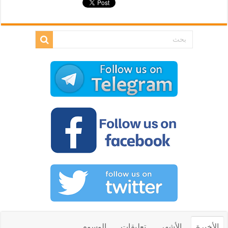
الأخيرة
الأشهر
تعليقات
الوسوم