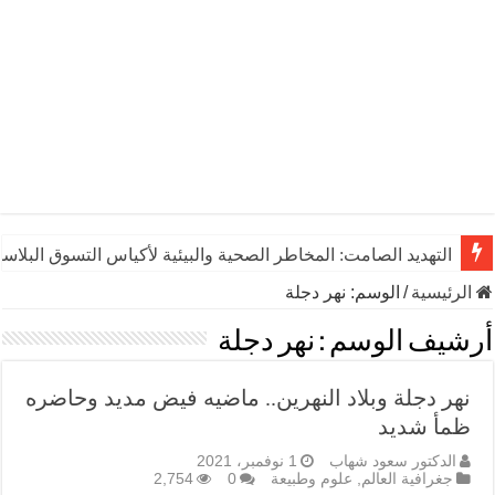
التهديد الصامت: المخاطر الصحية والبيئية لأكياس التسوق البلاست
الرئيسية
/
الوسم:
نهر دجلة
أرشيف الوسم :
نهر دجلة
نهر دجلة وبلاد النهرين.. ماضيه فيض مديد وحاضره
ظمأ شديد
الدكتور سعود شهاب
1 نوفمبر، 2021
جغرافية العالم
,
علوم وطبيعة
0
2,754