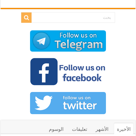
الأخيرة
الأشهر
تعليقات
الوسوم