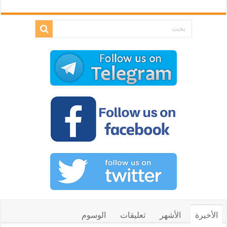
الأخيرة
الأشهر
تعليقات
الوسوم