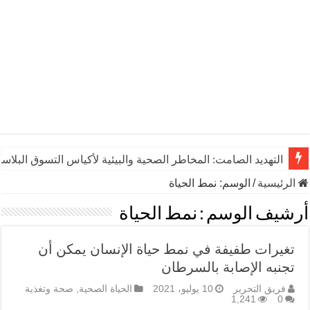
التهديد الصامت: المخاطر الصحية والبيئية لأكياس التسوق البلاست
الرئيسية
/
الوسم:
نمط الحياة
أرشيف الوسم :
نمط الحياة
تغيرات طفيفة في نمط حياة الإنسان يمكن أن
تجنبه الإصابة بالسرطان
فريق التحرير
10 يوليو، 2021
الحياة الصحية
,
صحة وتغذية
1,241
0