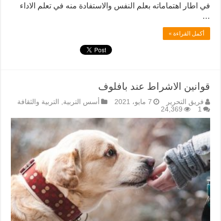
في اطار اهتماماته بعلم النفس والاستفادة منه في تعلم الاداء
…
أكمل القراءة »
قوانين الاشراط عند بافلوف
فريق التحرير
7 مايو، 2021
أسس التربية
,
التربية والثقافة
24,369
1