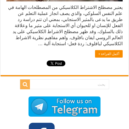
يعتبر مصطلح الاشتراط الكلاسيكي من المصطلحات الهامة في
علم النفس السلوكي، والذي يصف انجاز عملية التعلم عن
طريق ما يدعى بالمثير الاستجابي، بمعني ان تتم دراسة رد
الفعل للإنسان او للحيوان أي الاستجابة على مثير ما وعلاقة
ذلك بالسلوك، وقد ظهر مصطلح الاشراط الكلاسيكي على يد
العالم الروسي ايفان بافلوف. واهم مفاهيم نظرية الاشراط
الكلاسيكي لبافلوف: ردة فعل- استجابة آلية …
أكمل القراءة »