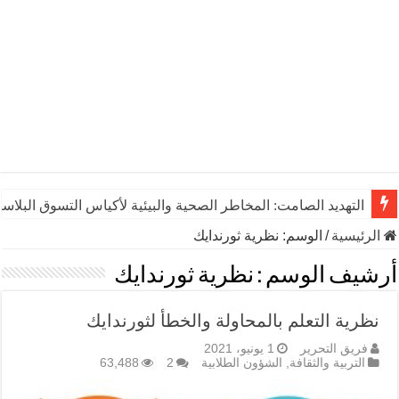
التهديد الصامت: المخاطر الصحية والبيئية لأكياس التسوق البلاست
الرئيسية
/
الوسم:
نظرية ثورندايك
أرشيف الوسم :
نظرية ثورندايك
نظرية التعلم بالمحاولة والخطأ لثورندايك
فريق التحرير
1 يونيو، 2021
التربية والثقافة
,
الشؤون الطلابية
2
63,488