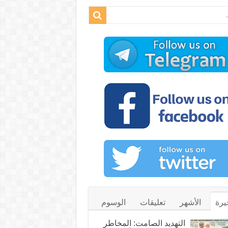
يرة
الأشهر
تعليقات
الوسوم
التهديد الصامت: المخاطر