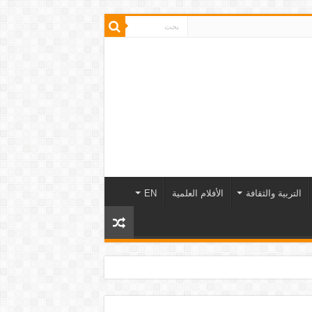
التربية والثقافة
الأفلام العلمية
EN